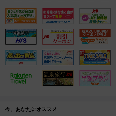
今、あなたにオススメ