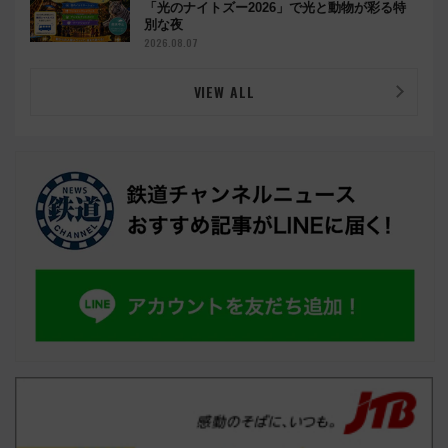
「光のナイトズー2026」で光と動物が彩る特
別な夜
2026.08.07
VIEW ALL