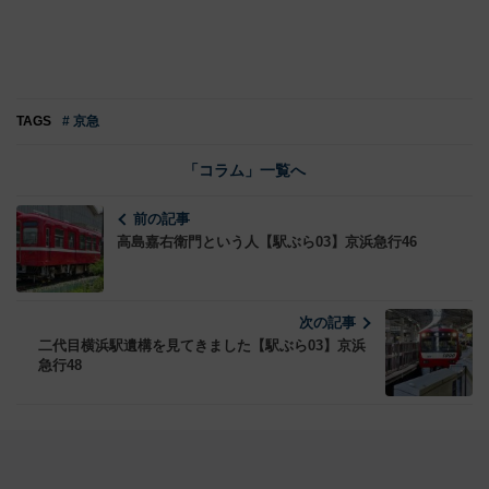
TAGS
# 京急
「コラム」一覧へ
前の記事
高島嘉右衛門という人【駅ぶら03】京浜急行46
次の記事
二代目横浜駅遺構を見てきました【駅ぶら03】京浜
急行48