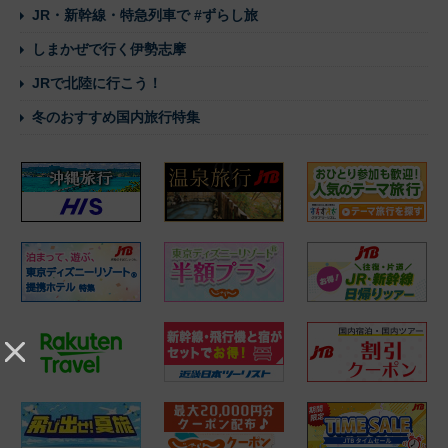
JR・新幹線・特急列車で #ずらし旅
しまかぜで行く伊勢志摩
JRで北陸に行こう！
冬のおすすめ国内旅行特集