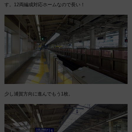
す。12両編成対応ホームなので長い！
少し浦賀方向に進んでもう1枚。