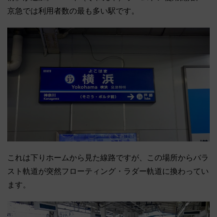
京急では利用者数の最も多い駅です。
これは下りホームから見た線路ですが、この場所からバラ
スト軌道が突然フローティング・ラダー軌道に換わってい
ます。