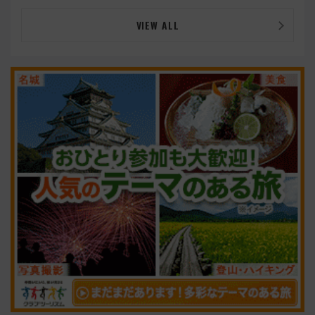
VIEW ALL