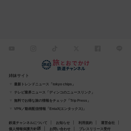
姉妹サイト
最新トレンドニュース「tokyo chips」
テレビ業界ニュース「ディンコのニュースリンク」
無料でお得な旅の情報をチェック「Trip Press」
VPN／動画配信情報「EntaX(エンタックス)」
鉄道チャンネルについて
お知らせ
利用規約
運営会社
個人情報保護方針
お問い合わせ
プレスリリース受付