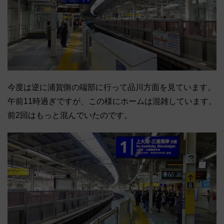
今度は逆に浦賀側の端部に行って品川方面を見ています。
午前11時過ぎですが、この様にホームは混雑しています。
前2回はもっと混んでいたのです。