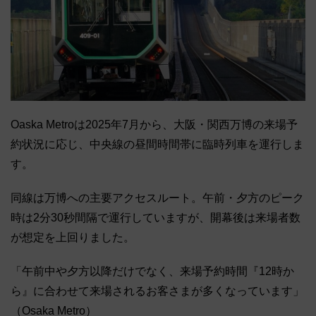
Oaska Metroは2025年7月から、大阪・関西万博の来場予
約状況に応じ、中央線の昼間時間帯に臨時列車を運行しま
す。
同線は万博への主要アクセスルート。午前・夕方のピーク
時は2分30秒間隔で運行していますが、開幕後は来場者数
が想定を上回りました。
「午前中や夕方以降だけでなく、来場予約時間『12時か
ら』に合わせて来場されるお客さまが多くなっています」
（Osaka Metro）