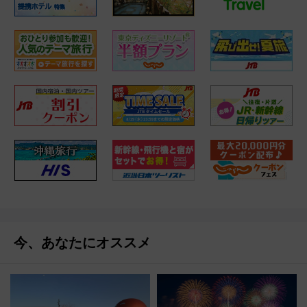
今、あなたにオススメ