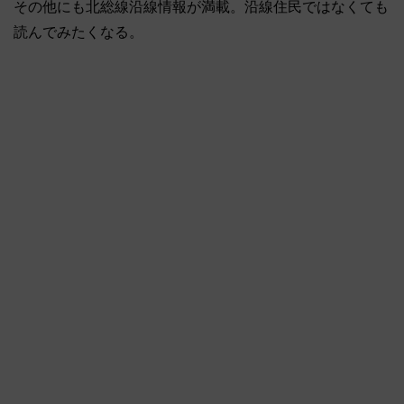
その他にも北総線沿線情報が満載。沿線住民ではなくても
読んでみたくなる。