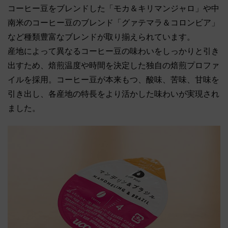
コーヒー豆をブレンドした「モカ＆キリマンジャロ」や中
南米のコーヒー豆のブレンド「グァテマラ＆コロンビア」
など種類豊富なブレンドが取り揃えられています。
産地によって異なるコーヒー豆の味わいをしっかりと引き
出すため、焙煎温度や時間を決定した独自の焙煎プロファ
イルを採用。コーヒー豆が本来もつ、酸味、苦味、甘味を
引き出し、各産地の特長をより活かした味わいが実現され
ました。