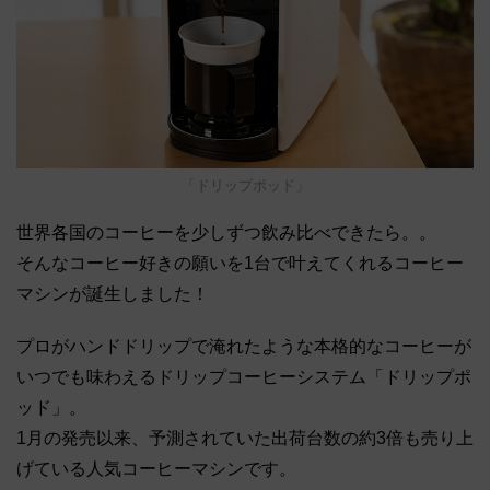
「ドリップポッド」
世界各国のコーヒーを少しずつ飲み比べできたら。。
そんなコーヒー好きの願いを1台で叶えてくれるコーヒー
マシンが誕生しました！
プロがハンドドリップで淹れたような本格的なコーヒーが
いつでも味わえるドリップコーヒーシステム「ドリップポ
ッド」。
1月の発売以来、予測されていた出荷台数の約3倍も売り上
げている人気コーヒーマシンです。