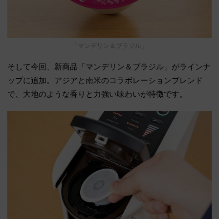
「マンデリン＆ブラジル」
そして今回、新商品「マンデリン＆ブラジル」がラインナ
ップに追加。アジアと南米のコラボレーションブレンド
で、大地のような香りと力強い味わいが特徴です。