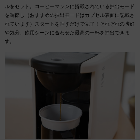
ルをセット。コーヒーマシンに搭載されている抽出モード
を調節し（おすすめの抽出モードはカプセル表面に記載さ
れています）スタートを押すだけで完了！それぞれの嗜好
や気分、飲用シーンに合わせた最高の一杯を抽出できま
す。