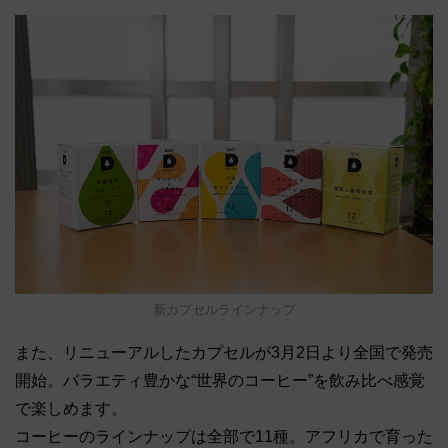
新カプセルラインナップ
また、リニューアルしたカプセルが3月2日より全国で発売
開始。バラエティ豊かな“世界のコーヒー”を飲み比べ感覚
で楽しめます。
コーヒーのラインナップは全部で11種。アフリカで育った