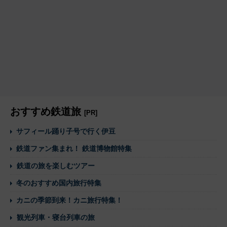
おすすめ鉄道旅
[PR]
サフィール踊り子号で行く伊豆
鉄道ファン集まれ！ 鉄道博物館特集
鉄道の旅を楽しむツアー
冬のおすすめ国内旅行特集
カニの季節到来！カニ旅行特集！
観光列車・寝台列車の旅