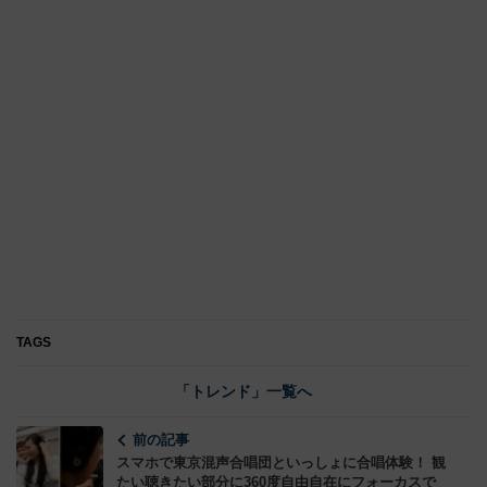
TAGS
「トレンド」一覧へ
前の記事
スマホで東京混声合唱団といっしょに合唱体験！ 観
たい聴きたい部分に360度自由自在にフォーカスで