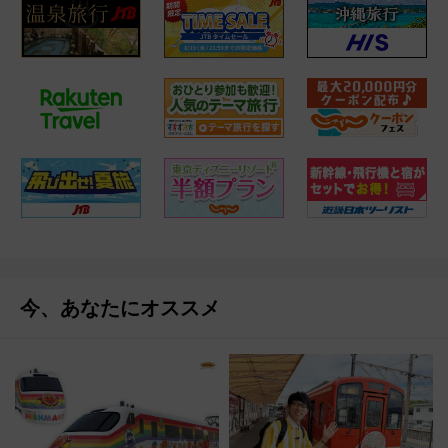
今、あなたにオススメ