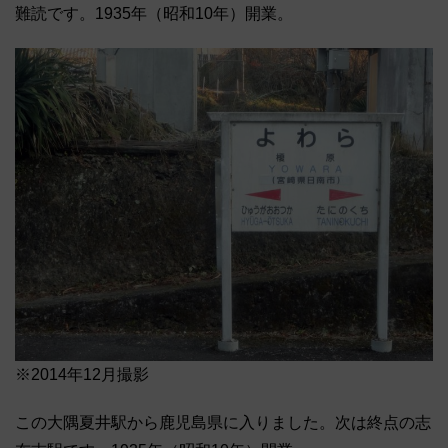
難読です。1935年（昭和10年）開業。
※2014年12月撮影
この大隅夏井駅から鹿児島県に入りました。次は終点の志