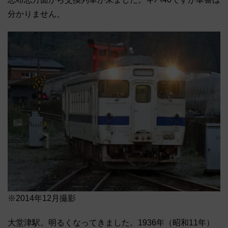
分かりません。
※2014年12月撮影
大堂津駅。明るくなってきました。1936年（昭和11年）