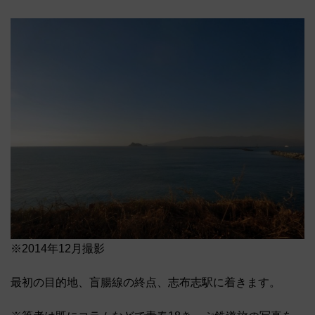
※2014年12月撮影
最初の目的地、盲腸線の終点、志布志駅に着きます。