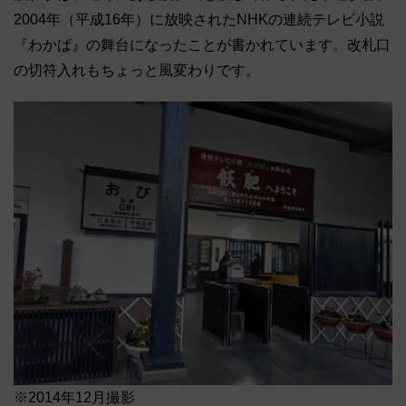
2004年（平成16年）に放映されたNHKの連続テレビ小説
『わかば』の舞台になったことが書かれています。改札口
の切符入れもちょっと風変わりです。
※2014年12月撮影