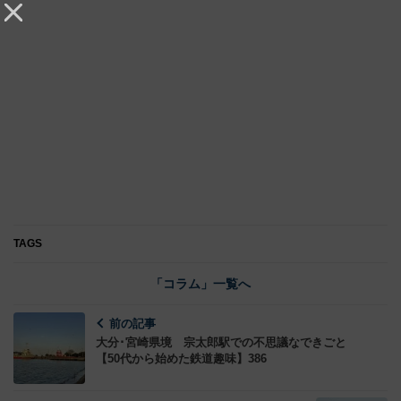
TAGS
「コラム」一覧へ
前の記事
大分･宮崎県境 宗太郎駅での不思議なできごと
【50代から始めた鉄道趣味】386