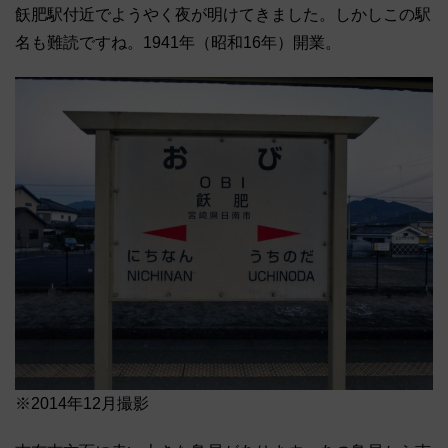
飫肥駅付近でようやく夜が明けてきました。しかしこの駅
名も難読ですね。1941年（昭和16年）開業。
※2014年12月撮影