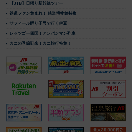
【JTB】日帰り新幹線ツアー
鉄道ファン集まれ！ 鉄道博物館特集
サフィール踊り子号で行く伊豆
レッツゴー四国！アンパンマン列車
カニの季節到来！カニ旅行特集！