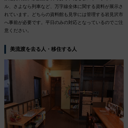
ル、さよなら列車など、万字線全体に関する資料が展示さ
れています。どちらの資料館も見学には管理する岩見沢市
へ事前が必要です。平日のみの対応となっているのでご注
意ください。
美流渡を去る人・移住する人