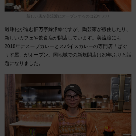
新しい店が美流渡にオープンするのは20年ぶり
過疎化が進む旧万字線沿線ですが、陶芸家が移住したり、
新しいカフェや飲食店が開店しています。美流渡にも
2018年にスープカレーとスパイスカレーの専門店「ばぐ
ぅす屋」がオープン。同地域での新規開店は20年ぶりと話
題になりました。