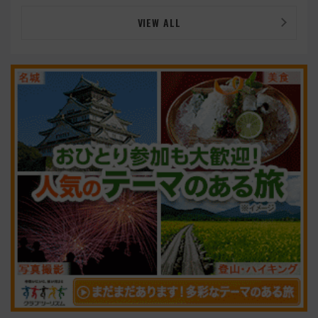
VIEW ALL