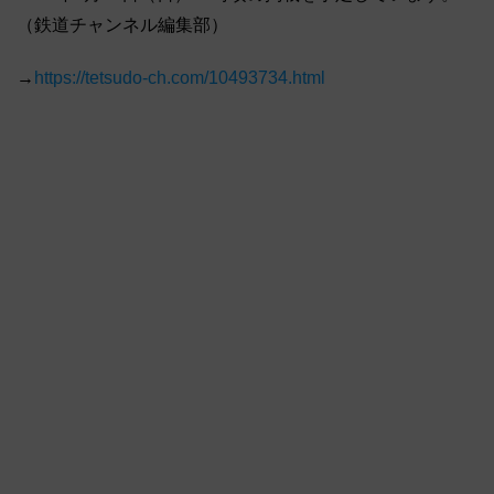
（鉄道チャンネル編集部）
→
https://tetsudo-ch.com/10493734.html