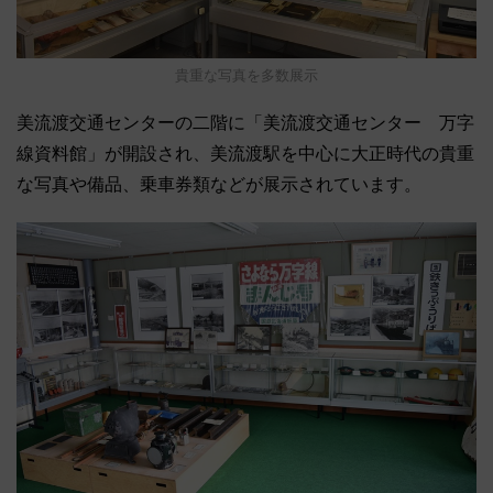
貴重な写真を多数展示
美流渡交通センターの二階に「美流渡交通センター 万字
線資料館」が開設され、美流渡駅を中心に大正時代の貴重
な写真や備品、乗車券類などが展示されています。