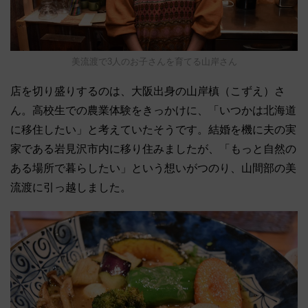
美流渡で3人のお子さんを育てる山岸さん
店を切り盛りするのは、大阪出身の山岸槙（こずえ）さ
ん。高校生での農業体験をきっかけに、「いつかは北海道
に移住したい」と考えていたそうです。結婚を機に夫の実
家である岩見沢市内に移り住みましたが、「もっと自然の
ある場所で暮らしたい」という想いがつのり、山間部の美
流渡に引っ越しました。