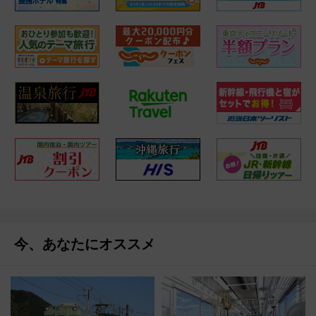
今、あなたにオススメ