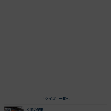
「クイズ」一覧へ
前の記事