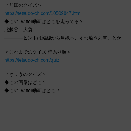
＜前回のクイズ＞
https://tetsudo-ch.com/10509847.html
◆このTwitter動画はどこを走ってる？
北越谷～大袋
――――ヒントは複線から単線へ、すれ違う列車、とか。
＜これまでのクイズ 時系列順＞
https://tetsudo-ch.com/quiz
＜きょうのクイズ＞
◆この画像はどこ？
◆このTwitter動画はどこ？