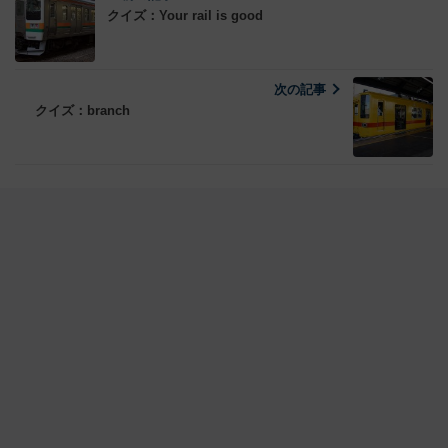
クイズ：Your rail is good
次の記事
クイズ：branch