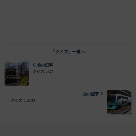
「クイズ」一覧へ
前の記事
クイズ：CT
次の記事
クイズ：SVO