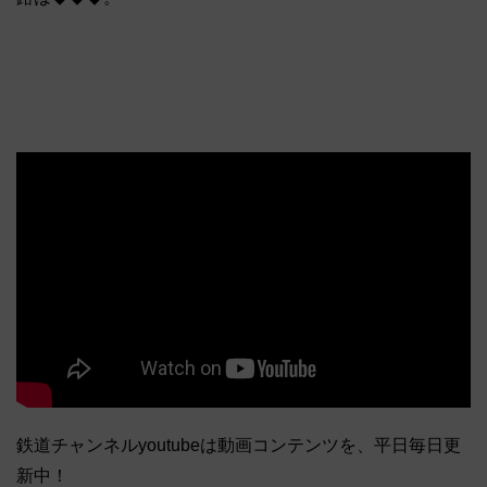
鉄道チャンネルyoutubeは動画コンテンツを、平日毎日更
新中！