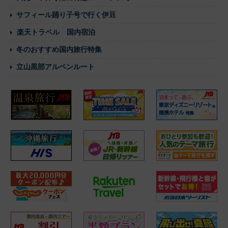
サフィール踊り子号で行く伊豆
楽天トラベル 国内宿泊
冬のおすすめ国内旅行特集
立山黒部アルペンルート