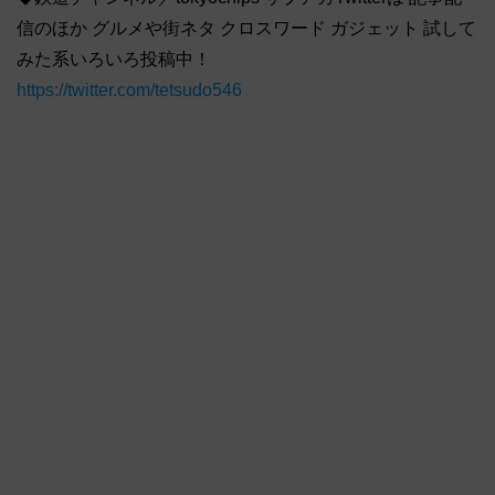
信のほか グルメや街ネタ クロスワード ガジェット 試して
みた系いろいろ投稿中！
https://twitter.com/tetsudo546