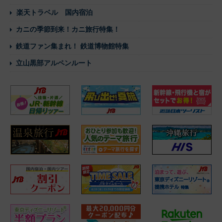
楽天トラベル 国内宿泊
カニの季節到来！カニ旅行特集！
鉄道ファン集まれ！ 鉄道博物館特集
立山黒部アルペンルート