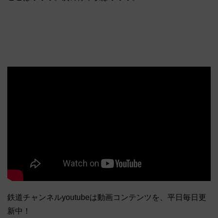
鉄道チャンネルyoutubeは動画コンテンツを、平日毎日更
新中！