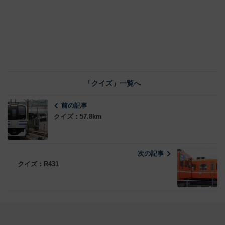
「クイズ」一覧へ
前の記事
クイズ：57.8km
次の記事
クイズ：R431