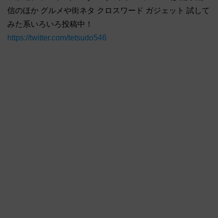
信のほか グルメや街ネタ クロスワード ガジェット 試して
みた系いろいろ投稿中！
https://twitter.com/tetsudo546