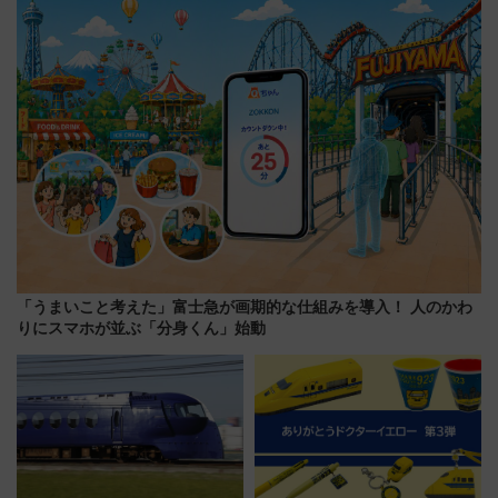
スとコラボ
「うまいこと考えた」富士急が画期的な仕組みを導入！ 人のかわ
りにスマホが並ぶ「分身くん」始動