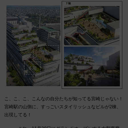
こ、こ、こ、こんなの自分たちが知ってる宮崎じゃない！
宮崎駅の山側に、すっごいスタイリッシュなビルが2棟、
出現してる！