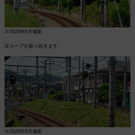
※2020年6月撮影
左カーブが延々続きます。
※2020年6月撮影