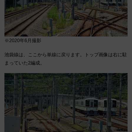
※2020年6月撮影
池袋線は、ここから単線に戻ります。トップ画像は右に駐
まっていた2編成。