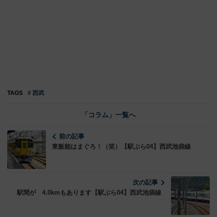
TAGS
# 西武
「コラム」一覧へ
前の記事
東飯能はまぐろ！（笑）【駅ぶら04】西武池袋線
次の記事
駅間が 4.0kmもあります【駅ぶら04】西武池袋線