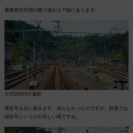
乗務員交代用の乗り場が上下線にあります。
※2020年6月撮影
青信号を右に進みます。知らなかったのですが、鉄道では
緑信号というのが正しい様ですね。