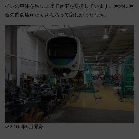
インの車体を吊り上げて台車を交換しています。屋外に屋
台の飲食店がたくさんあって楽しかったなぁ。
※2016年6月撮影