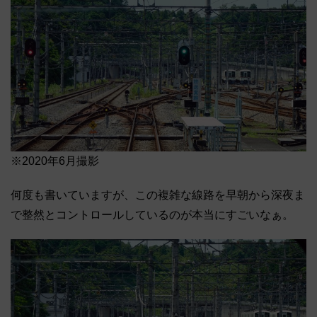
※2020年6月撮影
何度も書いていますが、この複雑な線路を早朝から深夜ま
で整然とコントロールしているのが本当にすごいなぁ。