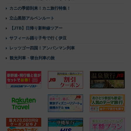
カニの季節到来！カニ旅行特集！
立山黒部アルペンルート
【JTB】日帰り新幹線ツアー
サフィール踊り子号で行く伊豆
レッツゴー四国！アンパンマン列車
観光列車・寝台列車の旅