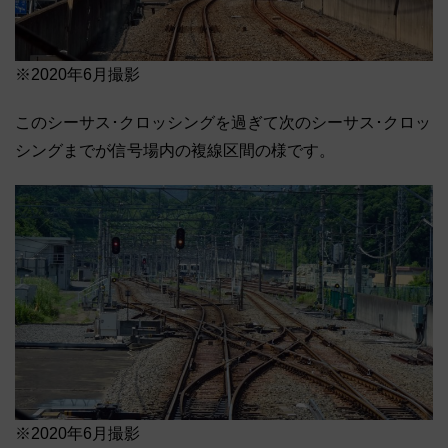
※2020年6月撮影
このシーサス･クロッシングを過ぎて次のシーサス･クロッ
シングまでが信号場内の複線区間の様です。
※2020年6月撮影