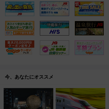
今、あなたにオススメ