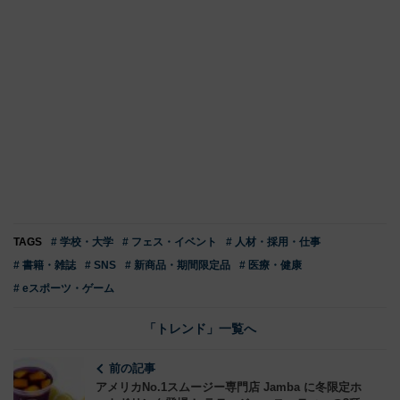
TAGS
# 学校・大学
# フェス・イベント
# 人材・採用・仕事
# 書籍・雑誌
# SNS
# 新商品・期間限定品
# 医療・健康
# eスポーツ・ゲーム
「トレンド」一覧へ
前の記事
アメリカNo.1スムージー専門店 Jamba に冬限定ホ