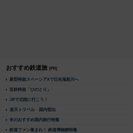
おすすめ鉄道旅
[PR]
新型特急スペーシアXで日光鬼怒川へ
近鉄特急「ひのとり」
JRで北陸に行こう！
楽天トラベル 国内宿泊
冬のおすすめ国内旅行特集
鉄道ファン集まれ！ 鉄道博物館特集