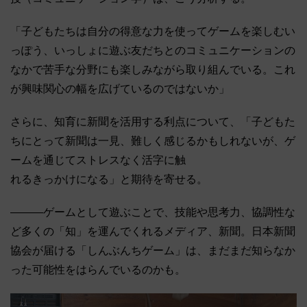
「子どもたちは自分の得意な力を使ってゲームを楽しむい
っぽう、いっしょに遊ぶ友だちとのコミュニケーションの
なかで苦手な分野にも楽しみながら取り組んでいる。これ
が興味関心の幅を広げているのではないか」
さらに、知育に新聞を活用する利点について、「子どもた
ちにとって新聞は一見、難しく感じるかもしれないが、ゲ
ームを通じてストレスなく活字に触
れるきっかけになる」と期待を寄せる。
―――ゲームとして遊ぶことで、技能や思考力、協調性な
ど多くの「知」を運んでくれるメディア、新聞。日本新聞
協会が届ける「しんぶんちゲーム」は、まだまだ知らなか
った可能性をはらんでいるのかも。