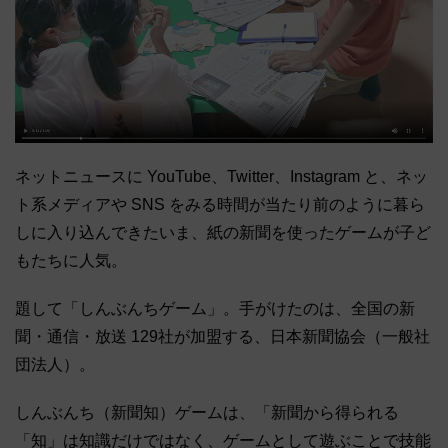
ネットニュースに YouTube、Twitter、Instagram と、ネッ
ト系メディアや SNS をみる時間が当たり前のように暮ら
しに入り込んできたいま、紙の新聞を使ったゲームが子ど
もたちに人気。
題して「しんぶんちゲーム」。手がけたのは、全国の新
聞・通信・放送 129社が加盟する、日本新聞協会（一般社
団法人）。
しんぶんち（新聞知）ゲームは、「新聞から得られる
「知」は知識だけではなく、ゲームとして遊ぶことで技能