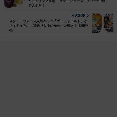
ットドリンク登場！ ラテ・ジュース・ティーの3種
で温まろ！
次の記事
スター・ウォーズ人気キャラ「ザ・チャイルド」が
フィギュアに、25通り以上のかわいい動き！ 12/5発
売