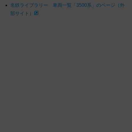
名鉄ライブラリー 車両一覧「3500系」のページ（外
部サイト）