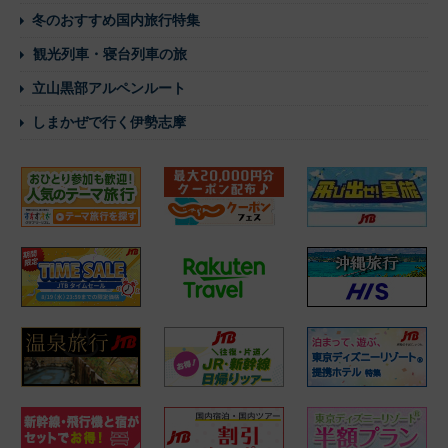
冬のおすすめ国内旅行特集
観光列車・寝台列車の旅
立山黒部アルペンルート
しまかぜで行く伊勢志摩