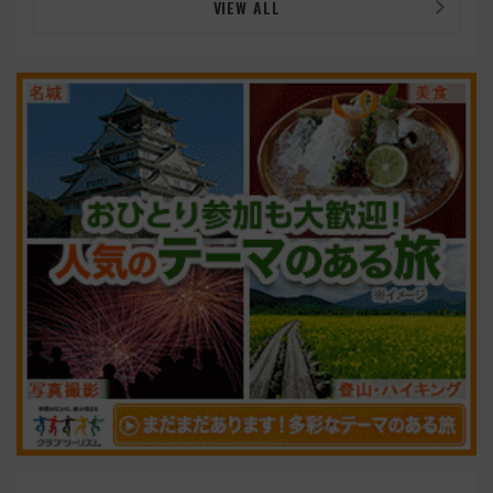
VIEW ALL