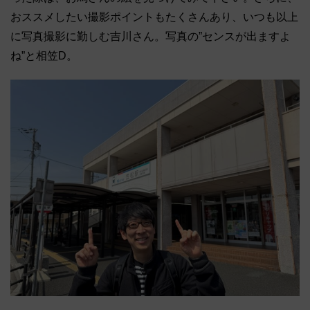
おススメしたい撮影ポイントもたくさんあり、いつも以上
に写真撮影に勤しむ吉川さん。写真の”センスが出ますよ
ね”と相笠D。