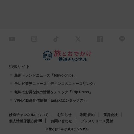
姉妹サイト
最新トレンドニュース「tokyo chips」
テレビ業界ニュース「ディンコのニュースリンク」
無料でお得な旅の情報をチェック「Trip Press」
VPN／動画配信情報「EntaX(エンタックス)」
鉄道チャンネルについて
お知らせ
利用規約
運営会社
個人情報保護方針
お問い合わせ
プレスリリース受付
© 旅とお出かけ 鉄道チャンネル