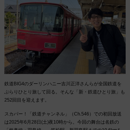
鉄道BIG4のダーリンハニー吉川正洋さんらが全国鉄道を
ぶらりひとり旅して回る。そんな「新・鉄道ひとり旅」も
252回目を迎えます。
スカパー！「鉄道チャンネル」（Ch.546）での初回放送
は2025年6月28日(土)夜10時から。今回の舞台は名鉄の