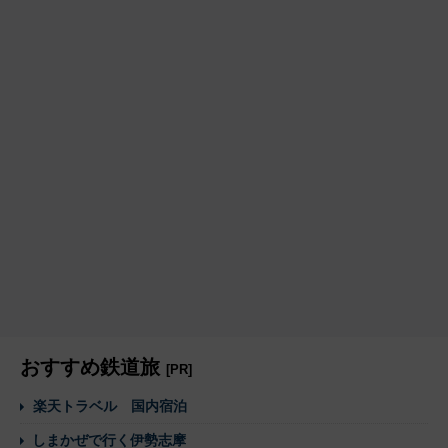
おすすめ鉄道旅
[PR]
楽天トラベル 国内宿泊
しまかぜで行く伊勢志摩