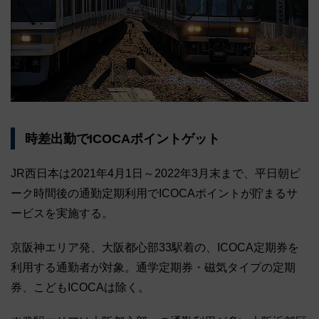
時差出勤でICOCAポイントゲット
JR西日本は2021年4月1日～2022年3月末まで、平日朝ピ
ーク時間後の通勤定期利用でICOCAポイントが貯まるサ
ービスを実施する。
京阪神エリア発、大阪都心部33駅着の、ICOCA定期券を
利用する通勤者が対象。通学定期券・磁気タイプの定期
券、こどもICOCAは除く。