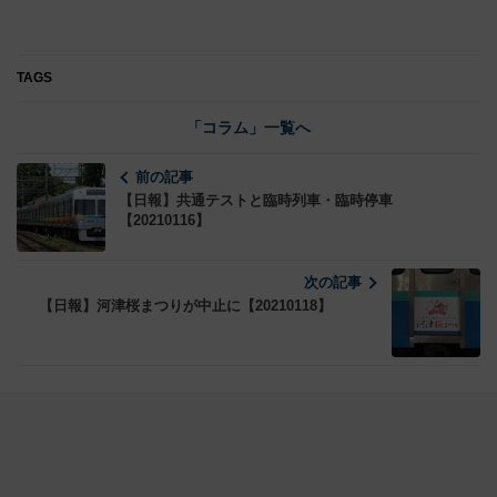
TAGS
「コラム」一覧へ
前の記事
【日報】共通テストと臨時列車・臨時停車
【20210116】
次の記事
【日報】河津桜まつりが中止に【20210118】