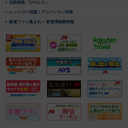
近鉄特急「ひのとり」
レッツゴー四国！アンパンマン列車
鉄道ファン集まれ！ 鉄道博物館特集