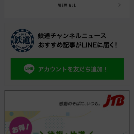
VIEW ALL