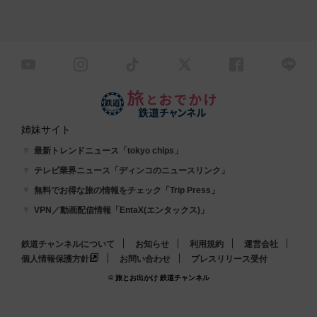
姉妹サイト
最新トレンドニュース「tokyo chips」
テレビ業界ニュース「ディンコのニュースリンク」
無料でお得な旅の情報をチェック「Trip Press」
VPN／動画配信情報「EntaX(エンタックス)」
鉄道チャンネルについて
お知らせ
利用規約
運営会社
個人情報保護方針
お問い合わせ
プレスリリース受付
© 旅とお出かけ 鉄道チャンネル