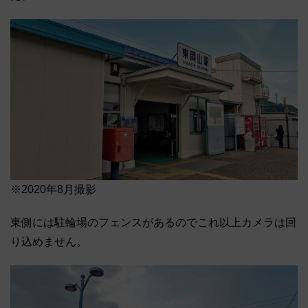
※2020年8月撮影
東側には駐輪場のフェンスがあるのでこれ以上カメラは回
り込めません。