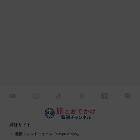
姉妹サイト
最新トレンドニュース「tokyo chips」