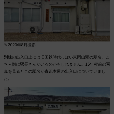
※2020年8月撮影
別棟の出入口上には旧国鉄時代っぽい東岡山駅の駅名。こ
ちら側に駅長さんがいるのかもしれません。15年程前の写
真を見るとこの駅名が青瓦本屋の出入口についていまし
た。