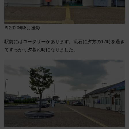
※2020年8月撮影
駅前にはロータリーがあります。流石に夕方の17時を過ぎ
てすっかり夕暮れ時になりました。