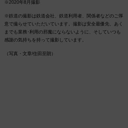
※2020年8月撮影
※鉄道の撮影は鉄道会社、鉄道利用者、関係者などのご厚
意で撮らせていただいています。撮影は安全最優先、あく
までも業務･利用の邪魔にならないように、そしていつも
感謝の気持ちを持って撮影しています。
（写真・文章/住田至朗）