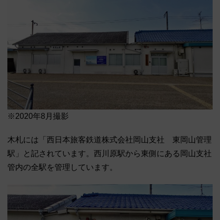
※2020年8月撮影
木札には「西日本旅客鉄道株式会社岡山支社 東岡山管理
駅」と記されています。西川原駅から東側にある岡山支社
管内の全駅を管理しています。