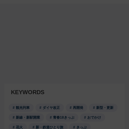
KEYWORDS
観光列車
ダイヤ改正
再開発
新型・更新
新線・新駅開業
青春18きっぷ
おでかけ
花火
新・鉄道ひとり旅
きっぷ