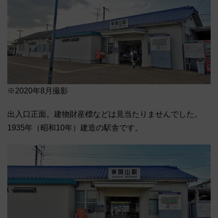
※2020年8月撮影
出入口正面。建物財産標などは見当たりませんでした。
1935年（昭和10年）建造の駅舎です。