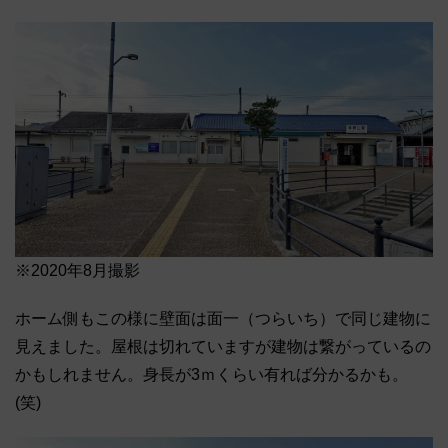
※2020年8月撮影
ホーム側もこの様に壁面は面一（つらいち）で同じ建物に
見えました。屋根は切れていますが建物は繋がっているの
かもしれません。身長が3ｍくらい有れば分かるかも。
(笑)