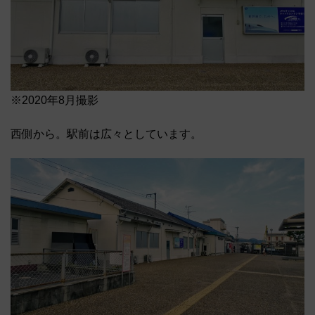
※2020年8月撮影
西側から。駅前は広々としています。