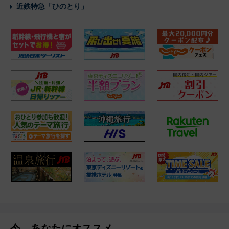
近鉄特急「ひのとり」
今、あなたにオススメ