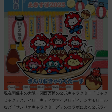
現在開催中の大阪・関西万博の公式キャラクター「ミャク
ミャク」と、ハローキティやマイメロディ、シナモロール
など「サンリオキャラクターズ」のコラボによる公式ライ