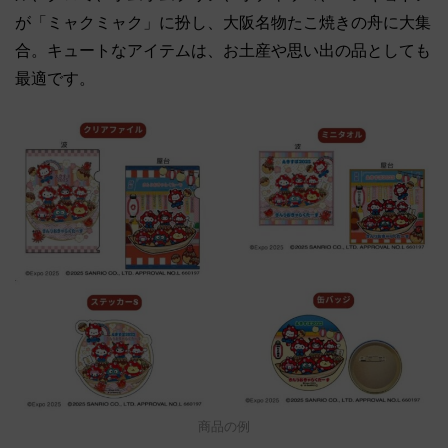
が「ミャクミャク」に扮し、大阪名物たこ焼きの舟に大集
合。キュートなアイテムは、お土産や思い出の品としても
最適です。
商品の例