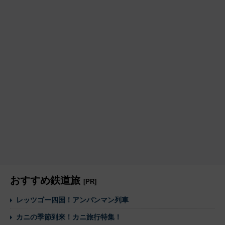
おすすめ鉄道旅
[PR]
レッツゴー四国！アンパンマン列車
カニの季節到来！カニ旅行特集！