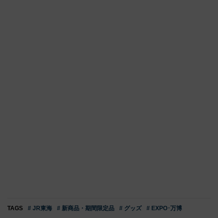
TAGS
# JR東海
# 新商品・期間限定品
# グッズ
# EXPO･万博