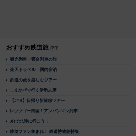
おすすめ鉄道旅
[PR]
観光列車・寝台列車の旅
楽天トラベル 国内宿泊
鉄道の旅を楽しむツアー
しまかぜで行く伊勢志摩
【JTB】日帰り新幹線ツアー
レッツゴー四国！アンパンマン列車
JRで北陸に行こう！
鉄道ファン集まれ！ 鉄道博物館特集