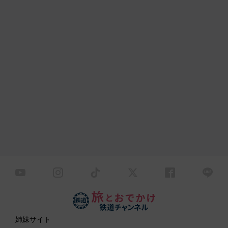
姉妹サイト