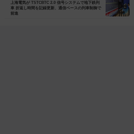
上海電気が TSTCBTC 2.0 信号システムで地下鉄列
車 折返し時間を記録更新、通信ベースの列車制御で
前進