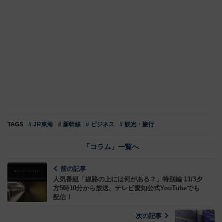
TAGS
# JR東海
# 新幹線
# ビジネス
# 観光・旅行
「コラム」一覧へ
前の記事
人気番組「線路の上には何がある？」特別編 11/3夕
方5時10分から放送、テレビ愛知公式YouTubeでも
配信！
次の記事