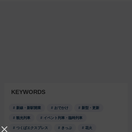
KEYWORDS
新線・新駅開業
おでかけ
新型・更新
観光列車
イベント列車・臨時列車
つくばエクスプレス
きっぷ
花火