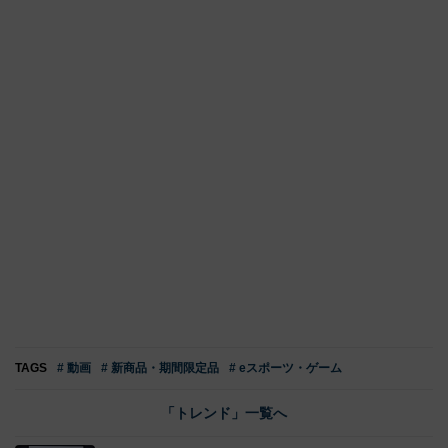
TAGS
# 動画
# 新商品・期間限定品
# eスポーツ・ゲーム
「トレンド」一覧へ