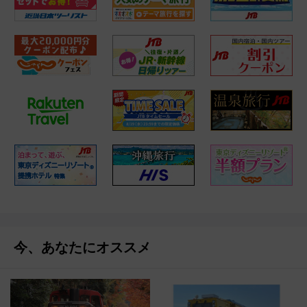
今、あなたにオススメ