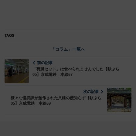
TAGS
「コラム」一覧へ
前の記事
「荷風セット」は食べられませんでした【駅ぶら
05】京成電鉄 本線67
次の記事
様々な怪異譚が創作された八幡の藪知らず【駅ぶら
05】京成電鉄 本線69