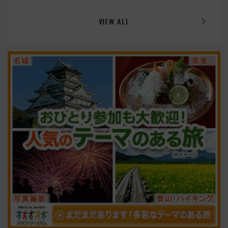
VIEW ALL