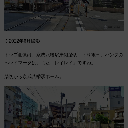
※2022年6月撮影
トップ画像は、京成八幡駅東側踏切。下り電車、パンダの
ヘッドマークは、また「レイレイ」ですね。
踏切から京成八幡駅ホーム。