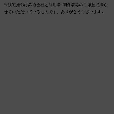
※鉄道撮影は鉄道会社と利用者･関係者等のご厚意で撮ら
せていただいているものです。ありがとうございます｡