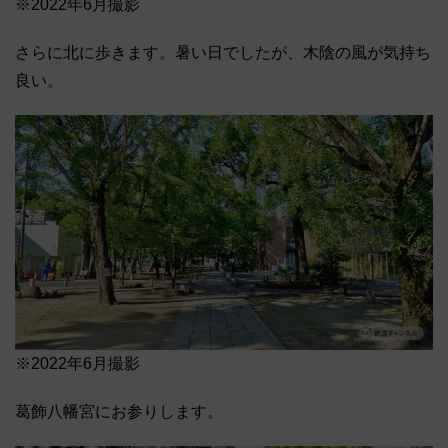
※2022年6月撮影
さらに北に歩きます。暑い日でしたが、木陰の風が気持ち
良い。
※2022年6月撮影
葛飾八幡宮にお参りします。