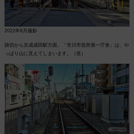
2022年6月撮影
踏切から京成成田駅方面。「市川市役所第一庁舎」は、や
っぱり山に見えてしまいます。（笑）