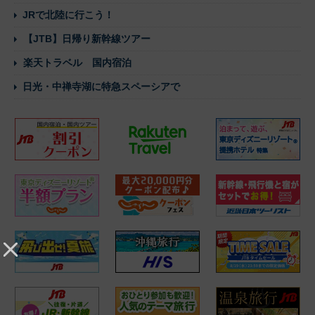
JRで北陸に行こう！
【JTB】日帰り新幹線ツアー
楽天トラベル 国内宿泊
日光・中禅寺湖に特急スペーシアで