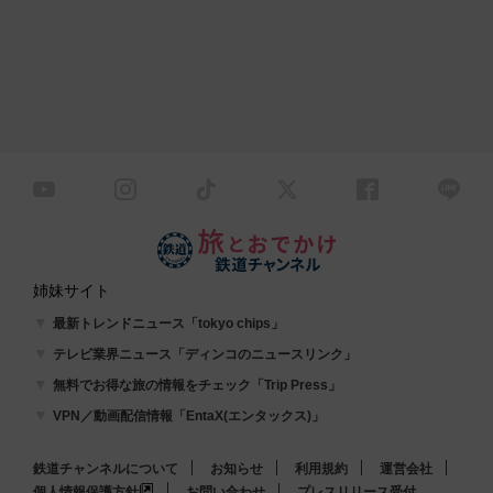
姉妹サイト
最新トレンドニュース「tokyo chips」
テレビ業界ニュース「ディンコのニュースリンク」
無料でお得な旅の情報をチェック「Trip Press」
VPN／動画配信情報「EntaX(エンタックス)」
鉄道チャンネルについて
お知らせ
利用規約
運営会社
個人情報保護方針
お問い合わせ
プレスリリース受付