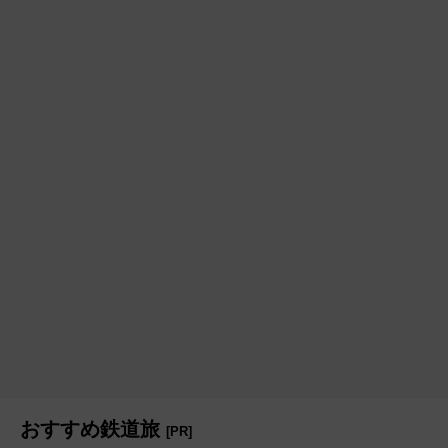
おすすめ鉄道旅
[PR]