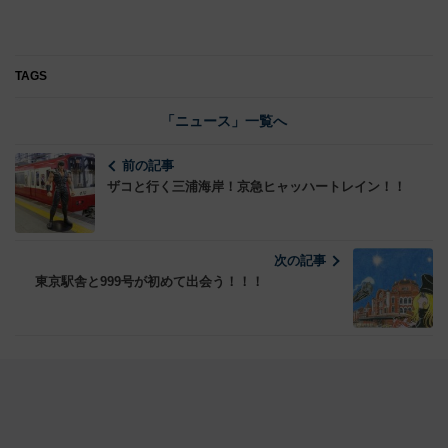
TAGS
「ニュース」一覧へ
前の記事
ザコと行く三浦海岸！京急ヒャッハートレイン！！
次の記事
東京駅舎と999号が初めて出会う！！！