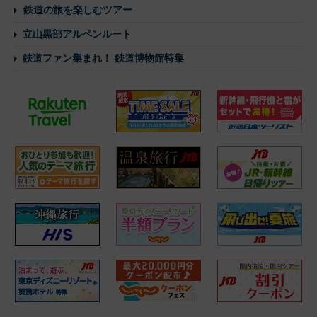
鉄道の旅を楽しむツアー
立山黒部アルペンルート
鉄道ファン集まれ！ 鉄道博物館特集