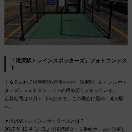
「滝沢駅トレインスポッターズ」フォトコンテス
ト
ＩＧＲいわて銀河鉄道が開催中の「滝沢駅トレインスポッ
ターズ」フォトコンテストの締め切りが迫っている。
応募期間は 8 月 31 日(金)まで。この機会に是非、滝沢駅
へ。
▼滝沢駅トレインスポッターズとは？
2017 年 10 月 14 日より滝沢駅２・３番線ホームに設置し