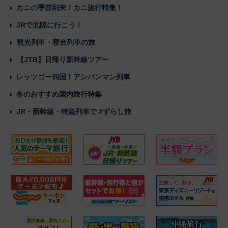
カニの季節到来！カニ旅行特集！
JRで北陸に行こう！
観光列車・寝台列車の旅
【JTB】日帰り新幹線ツアー
レッツゴー四国！アンパンマン列車
冬のおすすめ国内旅行特集
JR・新幹線・特急列車で #ずらし旅