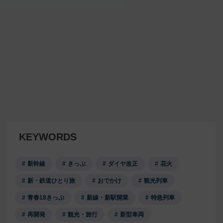
KEYWORDS
新幹線
きっぷ
ダイヤ改正
花火
新・鉄道ひとり旅
おでかけ
観光列車
青春18きっぷ
新線・新駅開業
特急列車
再開発
観光・旅行
新型車両