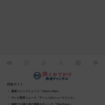
姉妹サイト
最新トレンドニュース「tokyo chips」
テレビ業界ニュース「ディンコのニュースリンク」
無料でお得な旅の情報をチェック「Trip Press」