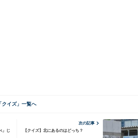
「クイズ」一覧へ
次の記事
べ」じ
【クイズ】北にあるのはどっち？