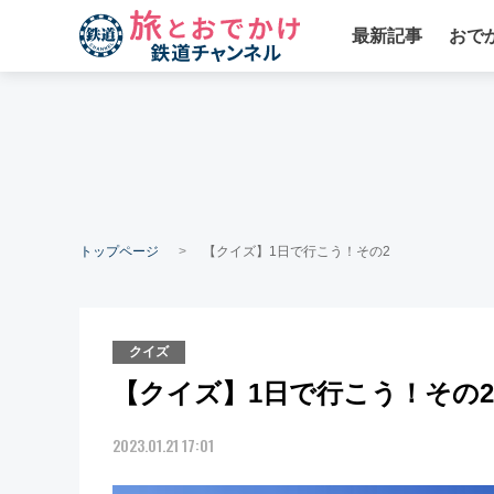
最新記事
おで
トップページ
【クイズ】1日で行こう！その2
クイズ
【クイズ】1日で行こう！その2
2023.01.21 17:01