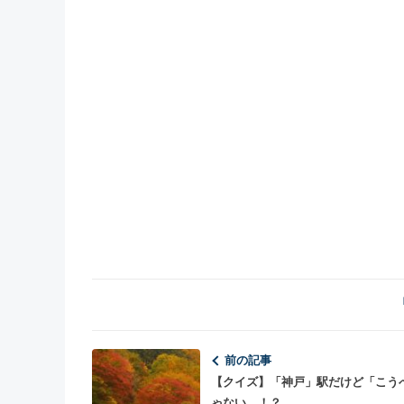
前の記事
【クイズ】「神戸」駅だけど「こう
ゃない…！？