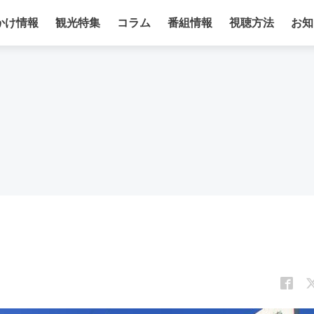
かけ情報
観光特集
コラム
番組情報
視聴方法
お知