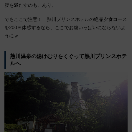
腹を満たすのも、あり。
でもここで注意！ 熱川プリンスホテルの絶品夕食コース
を200％体感するなら、ここでお腹いっぱいにならないよ
うにｗ
熱川温泉の湯けむりをくぐって熱川プリンスホテ
ルへ