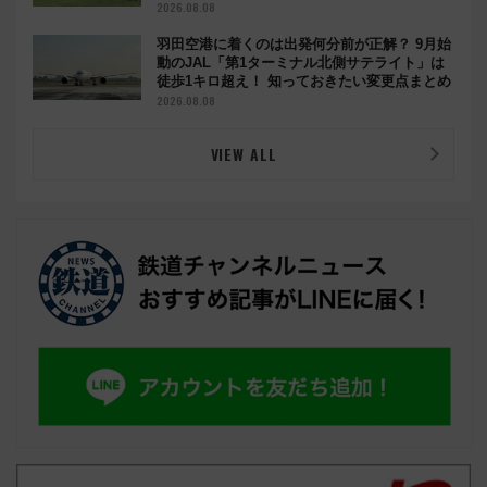
2026.08.08
羽田空港に着くのは出発何分前が正解？ 9月始
動のJAL「第1ターミナル北側サテライト」は
徒歩1キロ超え！ 知っておきたい変更点まとめ
2026.08.08
VIEW ALL