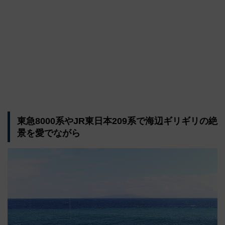
東急8000系やJR東日本209系で海辺ギリギリの絶
景を愛でながら