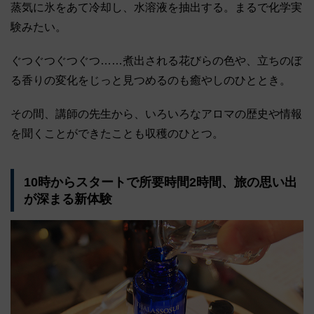
蒸気に氷をあて冷却し、水溶液を抽出する。まるで化学実
験みたい。
ぐつぐつぐつぐつ……煮出される花びらの色や、立ちのぼ
る香りの変化をじっと見つめるのも癒やしのひととき。
その間、講師の先生から、いろいろなアロマの歴史や情報
を聞くことができたことも収穫のひとつ。
10時からスタートで所要時間2時間、旅の思い出
が深まる新体験