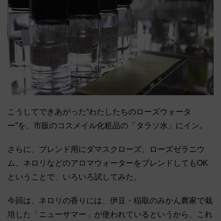
こうしてできあがった“わたしたちのローズウォータ
ー”を、市販のコスメイル化粧品の「タラソ水」にイン。
さらに、ブレンド用にダマスクローズ、ローズゼラニウ
ム、ネロリなどのアロマウォーターをブレンドしてもOK
ということで、いろいろ試してみた。
今回は、ネロリの香りには、伊豆・稲取のみかん農家で栽
培した「ニューサマー」が使われているというから、これ