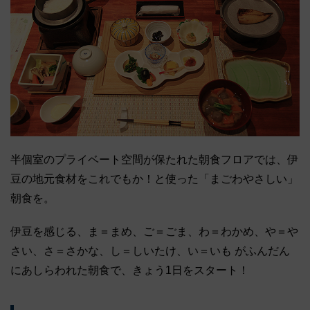
半個室のプライベート空間が保たれた朝食フロアでは、伊
豆の地元食材をこれでもか！と使った「まごわやさしい」
朝食を。
伊豆を感じる、ま＝まめ、ご＝ごま、わ＝わかめ、や＝や
さい、さ＝さかな、し＝しいたけ、い＝いも がふんだん
にあしらわれた朝食で、きょう1日をスタート！