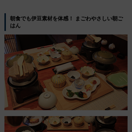
朝食でも伊豆素材を体感！ まごわやさしい朝ご
はん