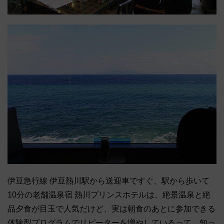
伊豆急行線 伊豆熱川駅から送迎車ですぐ、駅から歩いて
10分の老舗温泉宿 熱川プリンスホテルは、絶景温泉と絶
品夕食が目玉で人気だけど、実は朝食のあとに参加できる
体験型プログラムでリピーターを増やしているって、知っ