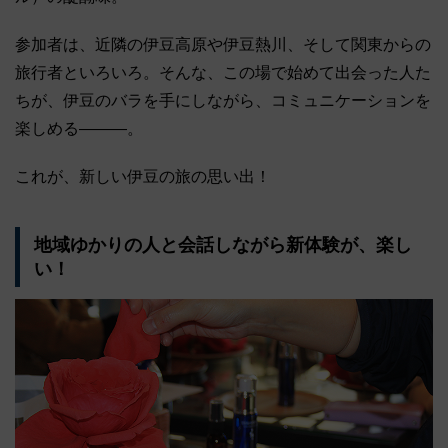
参加者は、近隣の伊豆高原や伊豆熱川、そして関東からの
旅行者といろいろ。そんな、この場で始めて出会った人た
ちが、伊豆のバラを手にしながら、コミュニケーションを
楽しめる―――。
これが、新しい伊豆の旅の思い出！
地域ゆかりの人と会話しながら新体験が、楽し
い！