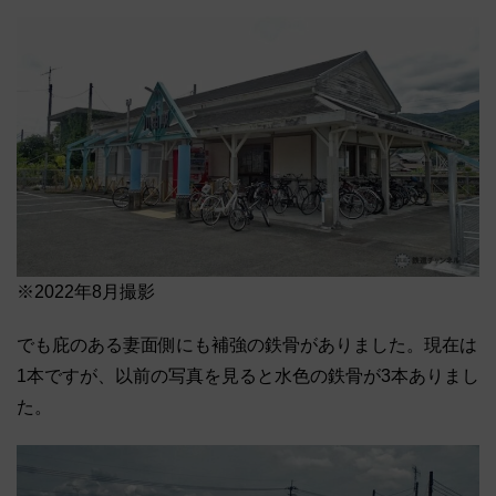
※2022年8月撮影
でも庇のある妻面側にも補強の鉄骨がありました。現在は
1本ですが、以前の写真を見ると水色の鉄骨が3本ありまし
た。