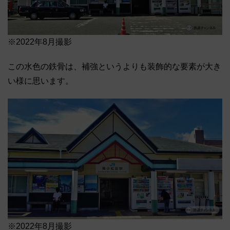
※2022年8月撮影
この水色の鉄骨は、補強というよりも装飾的な要素が大き
い様に思います。
※2022年8月撮影