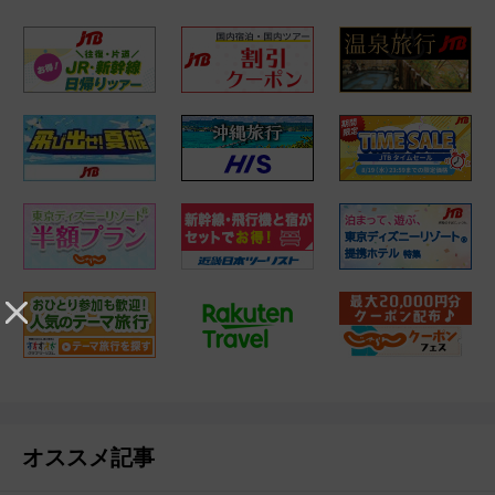
オススメ記事