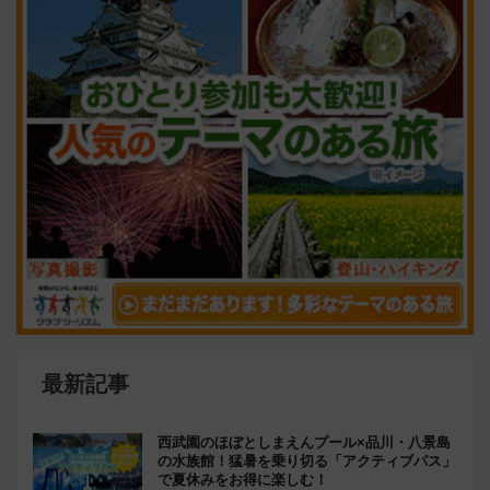
最新記事
西武園のほぼとしまえんプール×品川・八景島
の水族館！猛暑を乗り切る「アクティブパス」
で夏休みをお得に楽しむ！