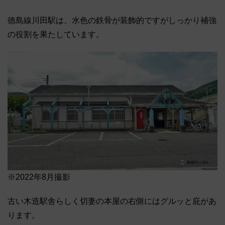
徳島線川田駅は、水色の鉄骨が装飾的ですがしっかり補強
の役割を果たしています。
※2022年8月撮影
古い木造駅舎らしく切妻の本屋の右側にはグルッと庇があ
ります。