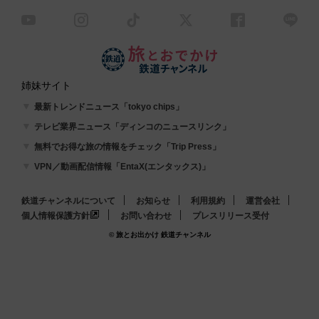
姉妹サイト
最新トレンドニュース「tokyo chips」
テレビ業界ニュース「ディンコのニュースリンク」
無料でお得な旅の情報をチェック「Trip Press」
VPN／動画配信情報「EntaX(エンタックス)」
鉄道チャンネルについて
お知らせ
利用規約
運営会社
個人情報保護方針
お問い合わせ
プレスリリース受付
© 旅とお出かけ 鉄道チャンネル