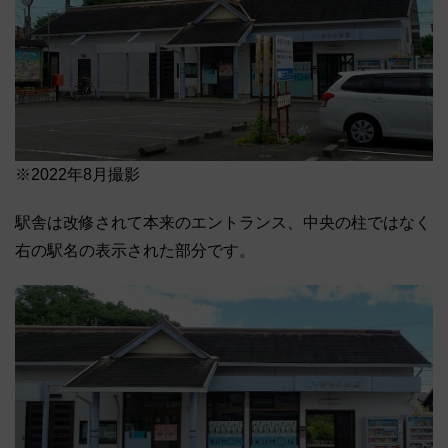
※2022年8月撮影
駅舎は改修されて本来のエントランス、中央の柱ではなく
右の駅名の表示された部分です。