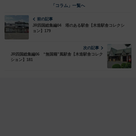
「コラム」一覧へ
前の記事
JR四国総集編04 塔のある駅舎【木造駅舎コレクシ
ョン】179
次の記事
JR四国総集編06 “無国籍”風駅舎【木造駅舎コレク
ション】181