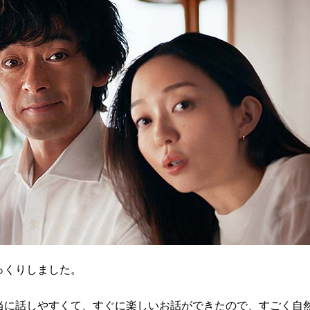
っくりしました。
当に話しやすくて、すぐに楽しいお話ができたので、すごく自