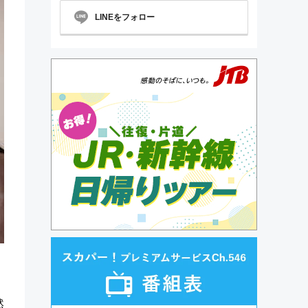
LINEをフォロー
然