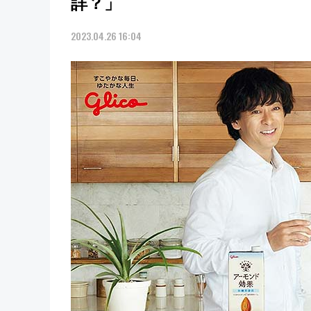
詳？」
2023.04.26 16:04