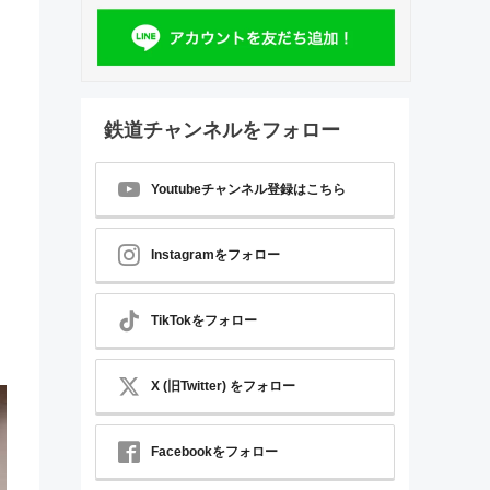
鉄道チャンネルをフォロー
Youtubeチャンネル登録はこちら
Instagramをフォロー
TikTokをフォロー
X (旧Twitter) をフォロー
Facebookをフォロー