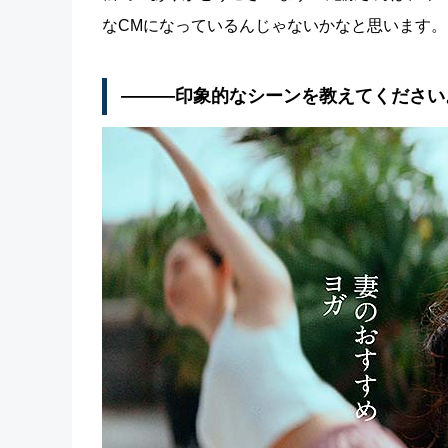
なCMになっているんじゃないかなと思います。
―――印象的なシーンを教えてください