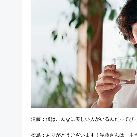
滝藤：僕はこんなに美しい人がいるんだってび
松島：ありがとうございます！滝藤さんは、本