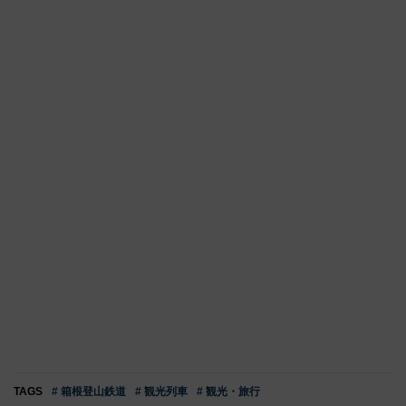
TAGS
# 箱根登山鉄道
# 観光列車
# 観光・旅行