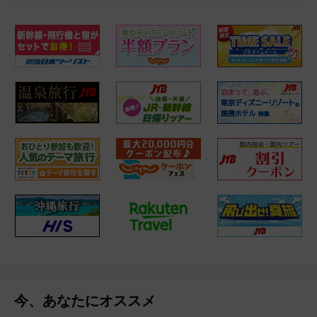
今、あなたにオススメ