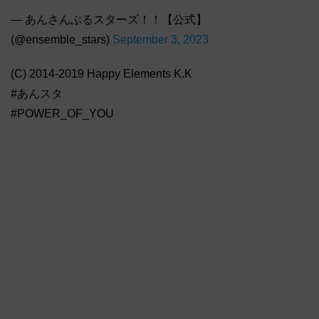
— あんさんぶるスターズ！！【公式】
(@ensemble_stars)
September 3, 2023
(C) 2014-2019 Happy Elements K.K
#あんスタ
#POWER_OF_YOU