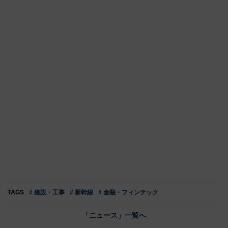
TAGS
# 建設・工事
# 新幹線
# 金融・フィンテック
「ニュース」一覧へ