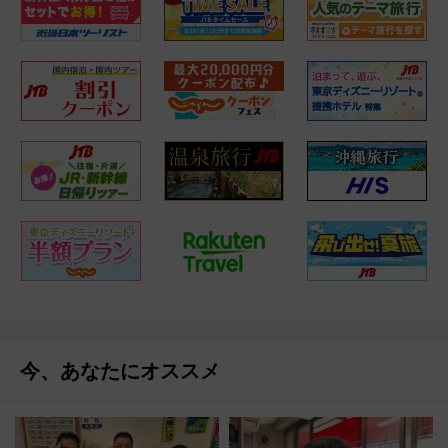
今、あなたにオススメ