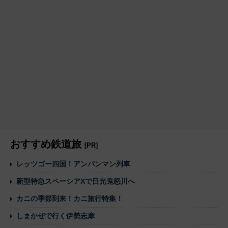
おすすめ鉄道旅
[PR]
レッツゴー四国！アンパンマン列車
新型特急スペーシアXで日光鬼怒川へ
カニの季節到来！カニ旅行特集！
しまかぜで行く伊勢志摩