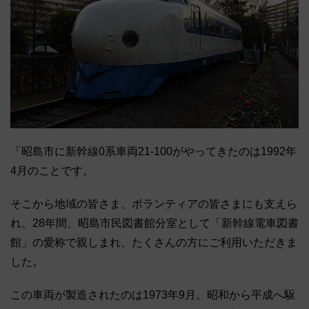
「昭島市に新幹線0系車両21-100がやってきたのは1992年
4月のことです。
そこから地域の皆さま、ボランティアの皆さまにも支えら
れ、28年間、昭島市民図書館分室として「新幹線電車図書
館」の愛称で親しまれ、たくさんの方にご利用いただきま
した。
この車両が製造されたのは1973年9月。昭和から平成へ駆