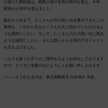
け抜けた新幹線は、昭島の地で令和の時代を迎え、今年、
製造から50年を迎えました。
誕生から今まで、たくさんの方の思い出を乗せてきたこの
車両を、これから先もたくさんの人に訪れていただけるよ
うな場所にしたい、そして、たくさんの人の思い出に残る
ような場所にしたい、そんな思いから今回のプロジェクト
を立ち上げました。
一人でも多くの方々のご賛同を心よりお待ちしております
ので、どうぞご支援のほどよろしくお願い申し上げます」
―――そう伝えるのは、東京都昭島市 臼井伸介 市長。