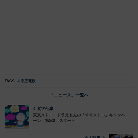
TAGS
# 京王電鉄
「ニュース」一覧へ
前の記事
東京メトロ ドラえもんの「すすメトロ」キャンペ
ーン 第5弾 スタート
次の記事