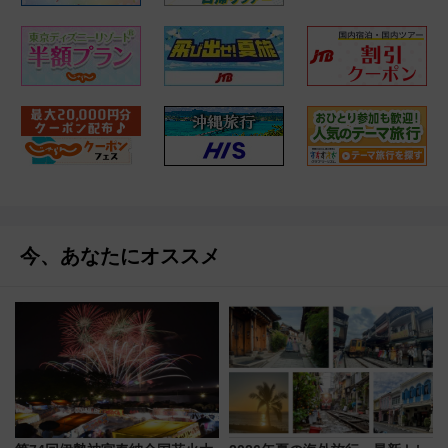
今、あなたにオススメ