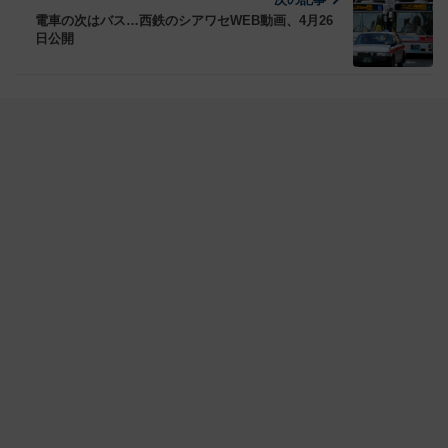
電車の次はバス…西鉄のシアワセWEB動画、4月26
日公開