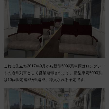
これに先立ち2017年9月から新型5000系車両はロングシー
トの通常列車として営業運転されます。新型車両5000系
は10両固定編成が5編成、導入される予定です。