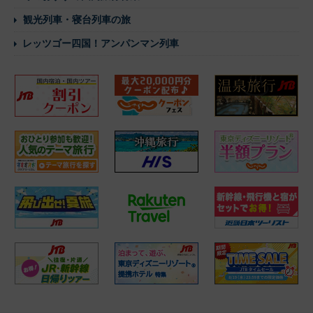
観光列車・寝台列車の旅
レッツゴー四国！アンパンマン列車