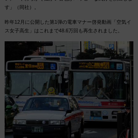
す」（同社）。
昨年12月に公開した第1弾の電車マナー啓発動画「空気イ
ス女子高生」はこれまで48.6万回も再生されました。