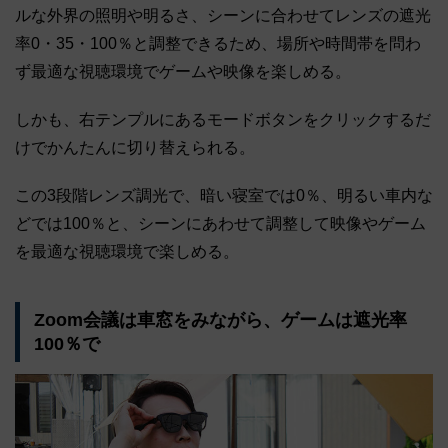
ルな外界の照明や明るさ、シーンに合わせてレンズの遮光
率0・35・100％と調整できるため、場所や時間帯を問わ
ず最適な視聴環境でゲームや映像を楽しめる。
しかも、右テンプルにあるモードボタンをクリックするだ
けでかんたんに切り替えられる。
この3段階レンズ調光で、暗い寝室では0％、明るい車内な
どでは100％と、シーンにあわせて調整して映像やゲーム
を最適な視聴環境で楽しめる。
Zoom会議は車窓をみながら、ゲームは遮光率
100％で