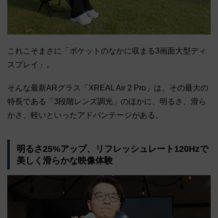
これこそまさに「ポケットのなかに収まる3画面大型ディ
スプレイ」。
そんな最新ARグラス「XREAL Air 2 Pro」は、その最大の
特長である「3段階レンズ調光」のほかに、明るさ、滑ら
かさ、軽いといったアドバンテージがある。
明るさ25%アップ、リフレッシュレート120Hzで
美しく滑らかな映像体験