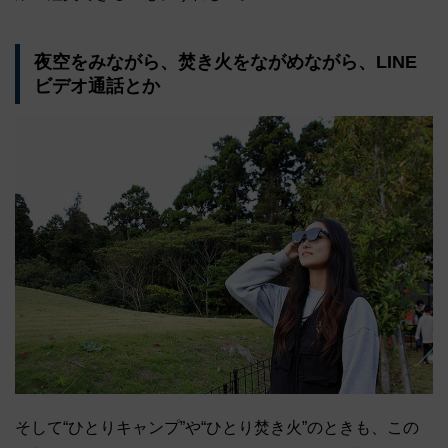
夜空をみながら、焚き火をながめながら、LINE
ビデオ通話とか
そして“ひとりキャンプ”や“ひとり焚き火”のときも、この