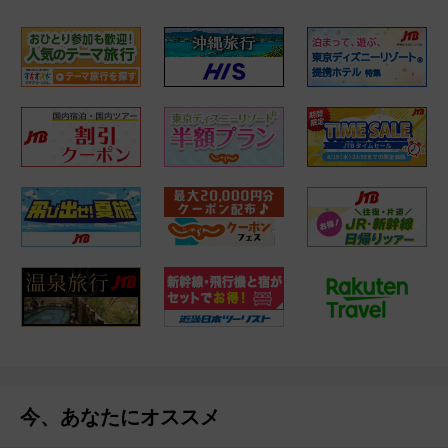
今、あなたにオススメ