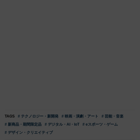
TAGS
# テクノロジー・新開発
# 映画・演劇・アート
# 芸能・音楽
# 新商品・期間限定品
# デジタル・AI・IoT
# eスポーツ・ゲーム
# デザイン・クリエイティブ