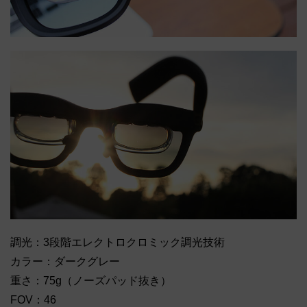
調光：3段階エレクトロクロミック調光技術
カラー：ダークグレー
重さ：75g（ノーズパッド抜き）
FOV：46