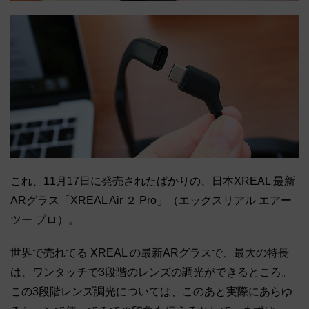
これ、11月17日に発売されたばかりの、日本XREAL 最新
ARグラス「XREAL Air ２ Pro」（エックスリアル エアー
ツー プロ）。
世界で売れてる XREAL の最新ARグラスで、最大の特長
は、ワンタッチで3段階のレンズの調光ができるところ。
この3段階レンズ調光については、このあと実際にあらゆ