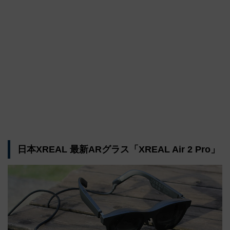
日本XREAL 最新ARグラス「XREAL Air 2 Pro」