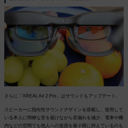
さらに「XREAL Air 2 Pro」はサウンドもアップデート。
スピーカーに指向性サウンドデザインを搭載し、使用して
いる本人に明瞭な音を届けながら音漏れを減少、電車や機
内などの空間でも他人への迷惑を最小限に抑えているのも