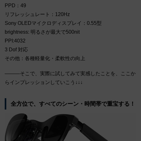
PPD：49
リフレッシュレート：120Hz
Sony OLEDマイクロディスプレイ：0.55型
brightness: 明るさが最大で500nit
PPI:4032
3 Dof 対応
その他：各種軽量化・柔軟性の向上
―――そこで、実際に試してみて実感したことを、ここか
らインプレッションしていこう↓↓↓
全方位で、すべてのシーン・時間帯で重宝する！