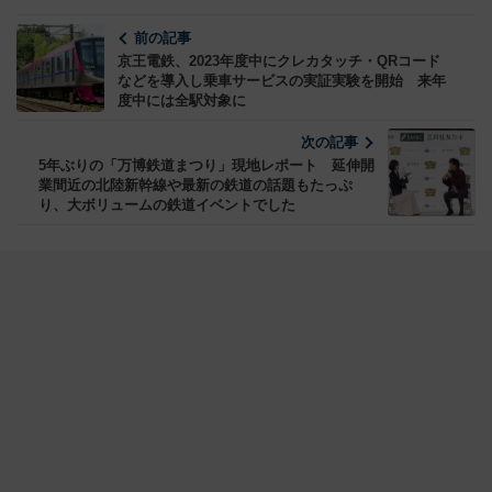
前の記事
京王電鉄、2023年度中にクレカタッチ・QRコード
などを導入し乗車サービスの実証実験を開始 来年
度中には全駅対象に
次の記事
5年ぶりの「万博鉄道まつり」現地レポート 延伸開
業間近の北陸新幹線や最新の鉄道の話題もたっぷ
り、大ボリュームの鉄道イベントでした