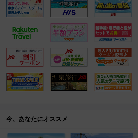
今、あなたにオススメ