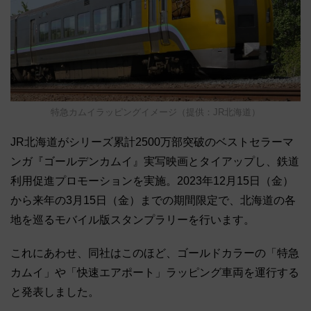
特急カムイラッピングイメージ（提供：JR北海道）
JR北海道がシリーズ累計2500万部突破のベストセラーマ
ンガ『ゴールデンカムイ』実写映画とタイアップし、鉄道
利用促進プロモーションを実施。2023年12月15日（金）
から来年の3月15日（金）までの期間限定で、北海道の各
地を巡るモバイル版スタンプラリーを行います。
これにあわせ、同社はこのほど、ゴールドカラーの「特急
カムイ」や「快速エアポート」ラッピング車両を運行する
と発表しました。