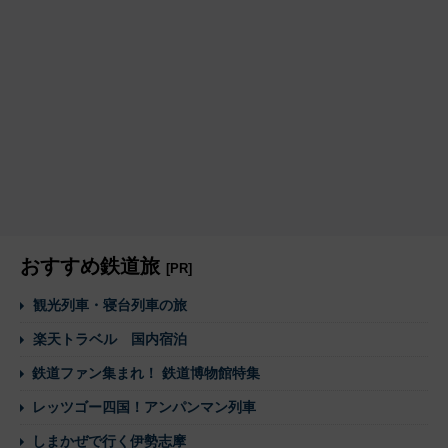
おすすめ鉄道旅
[PR]
観光列車・寝台列車の旅
楽天トラベル 国内宿泊
鉄道ファン集まれ！ 鉄道博物館特集
レッツゴー四国！アンパンマン列車
しまかぜで行く伊勢志摩