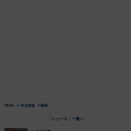
TAGS
# JR北海道
# 動画
「ニュース」一覧へ