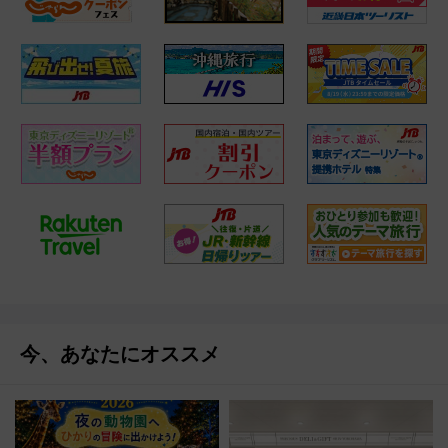
今、あなたにオススメ