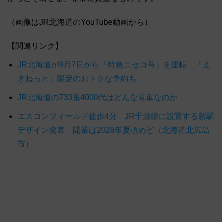
（画像はJR北海道のYouTube動画から）
【関連リンク】
JR北海道が9月7日から「特急ニセコ号」を運転 「え
きねっと」限定のおトクな予約も
JR北海道の733系4000代はどんな電車なのか
エスコンフィールド徒歩4分 JR千歳線に設置する新駅
デザイン発表 開業は2028年夏頃めど（北海道北広島
市）