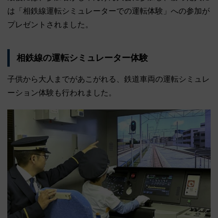
は「相鉄線運転シミュレーターでの運転体験」への参加が
プレゼントされました。
相鉄線の運転シミュレーター体験
子供から大人までがあこがれる、鉄道車両の運転シミュレ
ーション体験も行われました。