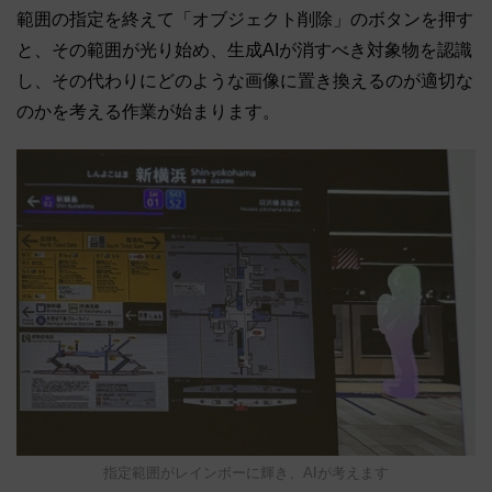
範囲の指定を終えて「オブジェクト削除」のボタンを押す
と、その範囲が光り始め、生成AIが消すべき対象物を認識
し、その代わりにどのような画像に置き換えるのが適切な
のかを考える作業が始まります。
指定範囲がレインボーに輝き、AIが考えます