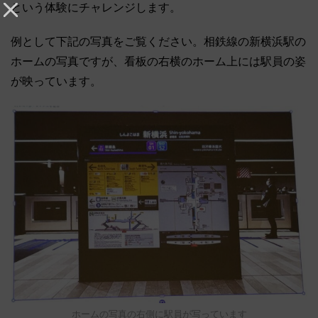
という体験にチャレンジします。
例として下記の写真をご覧ください。相鉄線の新横浜駅の
ホームの写真ですが、看板の右横のホーム上には駅員の姿
が映っています。
ホームの写真の右側に駅員が写っています