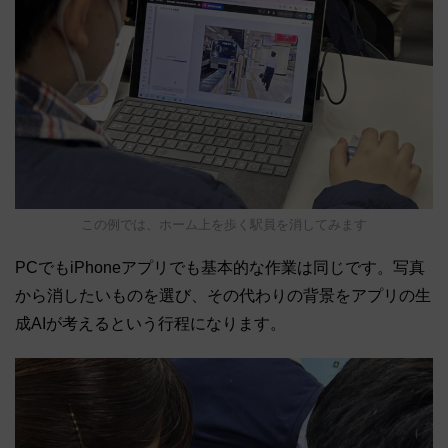
この例では、ホーム上を歩く駅員を消してみます
PCでもiPhoneアプリでも基本的な作業は同じです。写真
から消したいものを選び、その代わりの背景をアプリの生
成AIが考えるという行程になります。