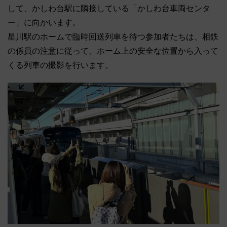
して、かしわ台駅に隣接している「かしわ台車両センタ
ー」に向かいます。
星川駅のホームで臨時回送列車を待つ参加者たちは、相鉄
の係員の注意に従って、ホーム上の安全な位置から入って
くる列車の撮影を行います。