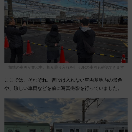
相鉄の車両が並ぶ中、相互乗り入れを行うJRの車両も確認できます
ここでは、それぞれ、普段は入れない車両基地内の景色
や、珍しい車両などを前に写真撮影を行っていました。