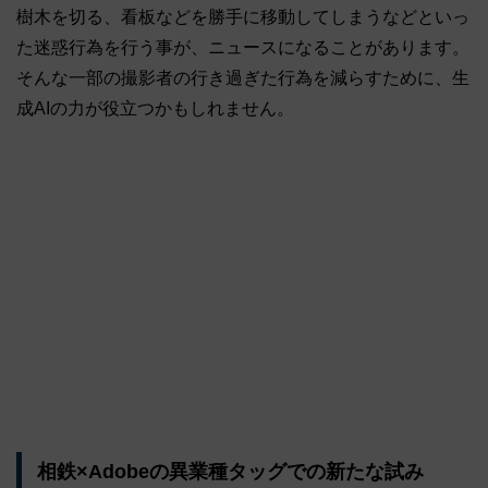
樹木を切る、看板などを勝手に移動してしまうなどといっ
た迷惑行為を行う事が、ニュースになることがあります。
そんな一部の撮影者の行き過ぎた行為を減らすために、生
成AIの力が役立つかもしれません。
相鉄×Adobeの異業種タッグでの新たな試み