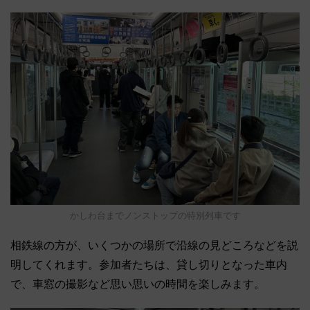
かしわ台までノンストップの特別列車です
相鉄線の方が、いくつかの場所で沿線の見どころなどを説
明してくれます。参加者たちは、貸し切りとなった車内
で、車窓の撮影など思い思いの時間を楽しみます。