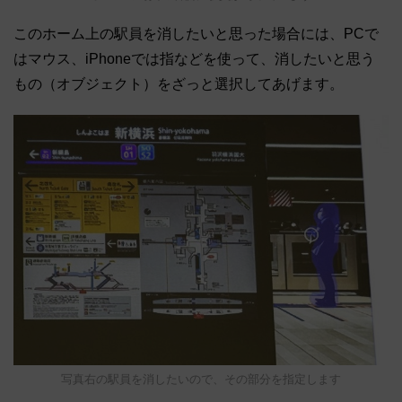
このホーム上の駅員を消したいと思った場合には、PCで
はマウス、iPhoneでは指などを使って、消したいと思う
もの（オブジェクト）をざっと選択してあげます。
写真右の駅員を消したいので、その部分を指定します