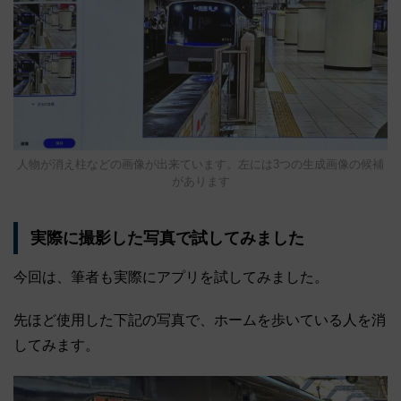
人物が消え柱などの画像が出来ています。左には3つの生成画像の候補
があります
実際に撮影した写真で試してみました
今回は、筆者も実際にアプリを試してみました。
先ほど使用した下記の写真で、ホームを歩いている人を消
してみます。