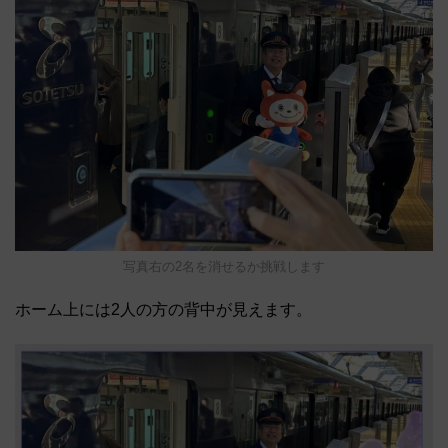
写真右の2名を消せるか挑戦します
ホーム上には2人の方の背中が見えます。