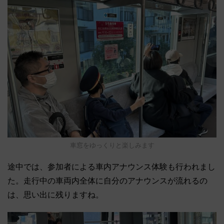
車窓をゆっくりと楽しみます
途中では、参加者による車内アナウンス体験も行われまし
た。走行中の車両内全体に自分のアナウンスが流れるの
は、思い出に残りますね。