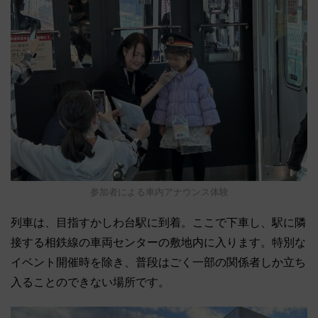
参加者による車内アナウンス体験
列車は、目指すかしわ台駅に到着。ここで下車し、駅に隣
接する相鉄線の車両センターの敷地内に入ります。特別な
イベント開催時を除き、普段はごく一部の関係者しか立ち
入ることのできない場所です。