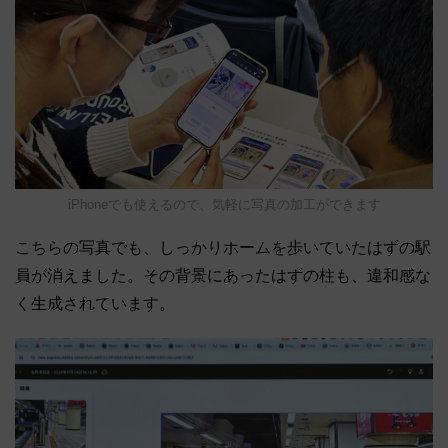
iPhoneでも使えるので、気軽に写真の加工ができます
こちらの写真でも、しっかりホームを歩いていたはずの駅
員が消えました。その背景にあったはずの柱も、違和感な
く生成されています。