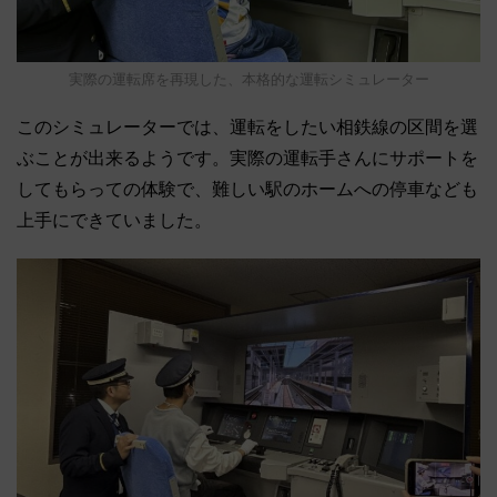
実際の運転席を再現した、本格的な運転シミュレーター
このシミュレーターでは、運転をしたい相鉄線の区間を選
ぶことが出来るようです。実際の運転手さんにサポートを
してもらっての体験で、難しい駅のホームへの停車なども
上手にできていました。