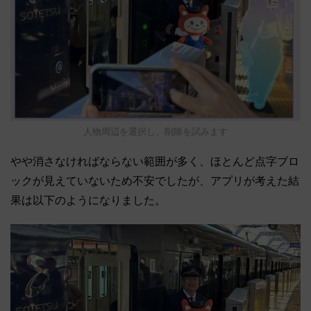
人物周辺を選択し、削除を試みます
やや消さなければならない範囲が多く、ほとんど点字ブロ
ックが見えていないため不安でしたが、アプリが考えた結
果は以下のようになりました。