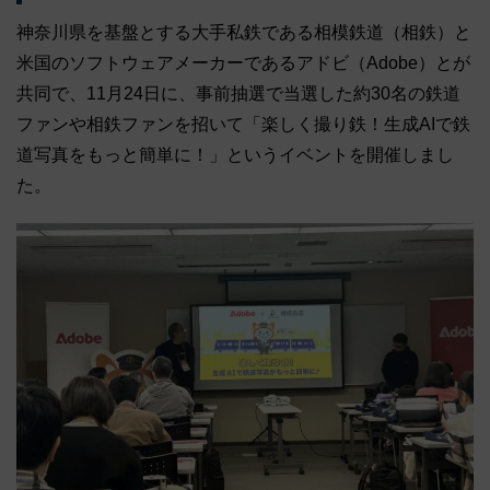
神奈川県を基盤とする大手私鉄である相模鉄道（相鉄）と
米国のソフトウェアメーカーであるアドビ（Adobe）とが
共同で、11月24日に、事前抽選で当選した約30名の鉄道
ファンや相鉄ファンを招いて「楽しく撮り鉄！生成AIで鉄
道写真をもっと簡単に！」というイベントを開催しまし
た。