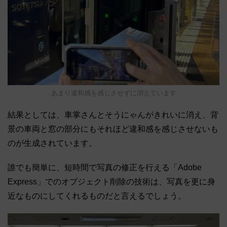
あまり違和感を感じさせずに消えています
結果としては、車掌さんとそうにゃんがきれいに消え、背
景の車両と窓の部分にもそれほど違和感を感じさせないも
のが生成されています。
誰でも簡単に、短時間で写真の修正を行える「Adobe
Express」でのオブジェクト削除の技術は、写真を更に身
近なものにしてくれるものだと言えるでしょう。