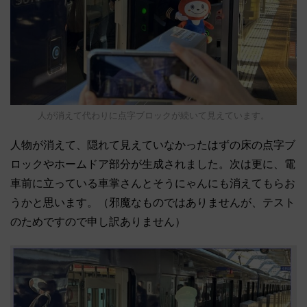
人が消えて代わりに点字ブロックが続いて見えています。
人物が消えて、隠れて見えていなかったはずの床の点字ブ
ロックやホームドア部分が生成されました。次は更に、電
車前に立っている車掌さんとそうにゃんにも消えてもらお
うかと思います。（邪魔なものではありませんが、テスト
のためですので申し訳ありません）