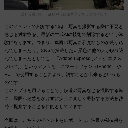
楽しく撮り鉄！ 生成AIで鉄道写真がもっと簡単に！
このイベントで紹介するのは、写真を撮影する際に不要と
感じる対象物を、最新の生成AIの技術で削除するという体
験になります。つまり、車両の写真に邪魔なものが映り込
んでしまったり、SNSで掲載したい景色に他の人が映り込
んでしまったとしても、「Adobe Express (アドビ エクス
プレス)」というアプリを、スマートフォン（iPhone）や
PC上で使用することにより、消すことが出来るというも
のです。
このアプリを用いることで、鉄道の写真などを撮影する際
に、周囲へ迷惑をかけずに安全に楽しく撮影する方法を啓
発・提案することを目的としています。
今回は、こちらのイベントをレポートし、注目のAI技術を