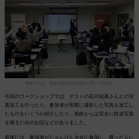
相鉄からは、安全な鉄道写真撮影に関しての話も
今回のワークショップでは、ゲストの石川祐基さんとの写
真加工を行ったり、参加者が実際に撮影した写真を加工し
たものをいくつか紹介したり、相鉄からは安全に鉄道写真
を撮るためのお話などがありました。
最後には、参加者がじゃんけん大会に参加し、勝った人に