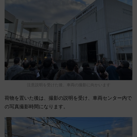
注意説明を受けた後、車両の撮影に向かいます
荷物を置いた後は、撮影の説明を受け、車両センター内で
の写真撮影時間になります。