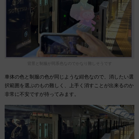
背景と制服が同系色なのでかなり難しそうです
車体の色と制服の色が同じような紺色なので、消したい選
択範囲を選ぶのもの難しく、上手く消すことが出来るのか
非常に不安ですが待ってみます。