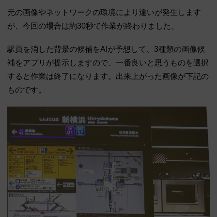
元の画像やネットワークの環境により違いが発生します
が、今回の場合は約30秒で作業が終わりました。
駅員を消した背景の候補をAIが予想して、3種類の画像候
補をアプリが提示しますので、一番良いと思うものを選択
すると作業は終了になります。出来上がった画像が下記の
ものです。