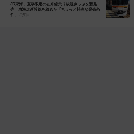
JR東海、夏季限定の在来線乗り放題きっぷを新発
売 東海道新幹線を絡めた「ちょっと特殊な発売条
件」に注目