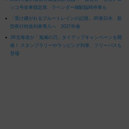
ッコ号全車指定席、ラベンダー畑駅臨時停車も
「受け継がれるブルートレインの記憶」JR東日本、新
型夜行特急列車導入へ 2027年春
JR北海道が「鬼滅の刃」タイアップキャンペーンを開
催！ スタンプラリーやラッピング列車、フリーパスも
登場