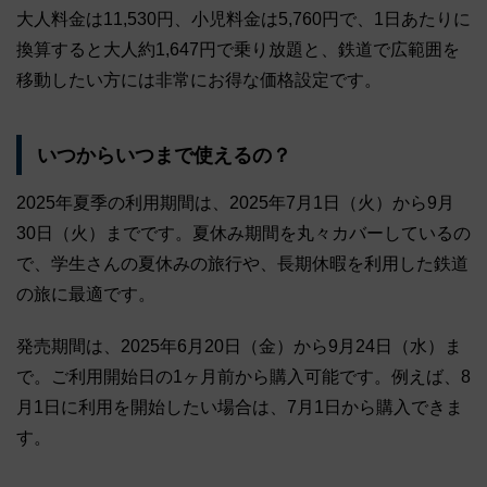
大人料金は11,530円、小児料金は5,760円で、1日あたりに
換算すると大人約1,647円で乗り放題と、鉄道で広範囲を
移動したい方には非常にお得な価格設定です。
いつからいつまで使えるの？
2025年夏季の利用期間は、2025年7月1日（火）から9月
30日（火）までです。夏休み期間を丸々カバーしているの
で、学生さんの夏休みの旅行や、長期休暇を利用した鉄道
の旅に最適です。
発売期間は、2025年6月20日（金）から9月24日（水）ま
で。ご利用開始日の1ヶ月前から購入可能です。例えば、8
月1日に利用を開始したい場合は、7月1日から購入できま
す。