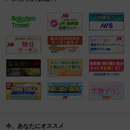
今、あなたにオススメ