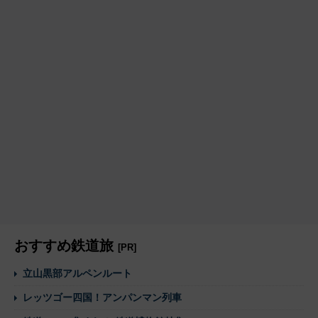
おすすめ鉄道旅
[PR]
立山黒部アルペンルート
レッツゴー四国！アンパンマン列車