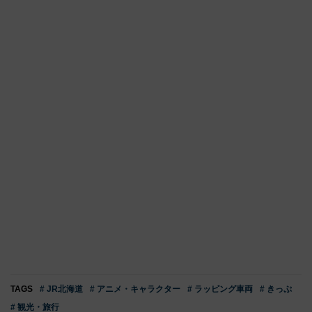
TAGS
# JR北海道
# アニメ・キャラクター
# ラッピング車両
# きっぷ
# 観光・旅行