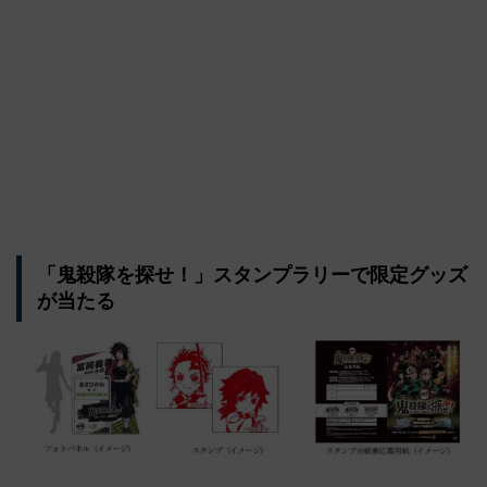
「鬼殺隊を探せ！」スタンプラリーで限定グッズ
が当たる