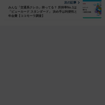
次の記事
みんな「交通系クレカ」持ってる？ 所持率No.1は
「ビューカード スタンダード」 決め手は利便性と
年会費【ココモーラ調査】