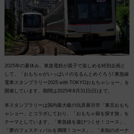
2025年の夏休み、東急電鉄が親子で楽しめる特別企画と
して、「おもちゃがいっぱい! のるるんとめぐろう! 東急線
電車スタンプラリー2025 with TOKYOおもちゃショー」を
開催しています。期間は2025年8月31日(日)まで。
本スタンプラリーは国内最大級の玩具展示市「東京おもち
ゃショー」とコラボしており、「おもちゃ箱を探す旅」を
テーマとしています。「東急線を遊びつくせ！コース」、
「夢のフェスティバルを満喫！コース」、「未知のボーナ