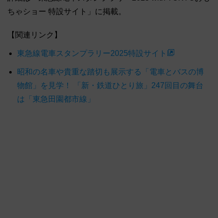
ちゃショー 特設サイト」に掲載。
【関連リンク】
東急線電車スタンプラリー2025特設サイト
昭和の名車や貴重な踏切も展示する「電車とバスの博
物館」を見学！ 「新・鉄道ひとり旅」247回目の舞台
は「東急田園都市線」