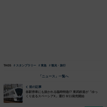
TAGS
# スタンプラリー
# 東急
# 観光・旅行
「ニュース」一覧へ
前の記事
各駅停車にも抜かれる臨時特急!? 東武鉄道が「ゆっ
くり走るスペーシアX」運行 8/11発売開始