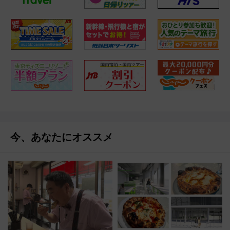
今、あなたにオススメ