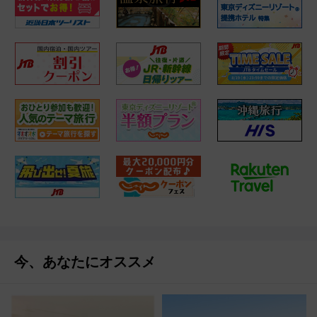
今、あなたにオススメ