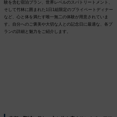
験を含む宿泊プラン、世界レベルのスパトリートメント、
そして竹林に囲まれた1日1組限定のプライベートディナー
など、心と体を満たす唯一無二の体験が用意されていま
す。自分へのご褒美や大切な人との記念日に最適な、各プ
ランの詳細と魅力をご紹介します。