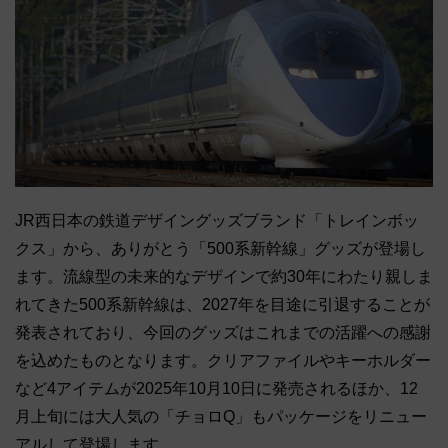
JR西日本の鉄道デザイングッズブランド「トレインボッ
クス」から、ありがとう「500系新幹線」グッズが登場し
ます。流線型の未来的なデザインで約30年にわたり親しま
れてきた500系新幹線は、2027年を目途に引退することが
発表されており、今回のグッズはこれまでの活躍への感謝
を込めたものとなります。クリアファイルやキーホルダー
など4アイテムが2025年10月10日に発売されるほか、12
月上旬には大人気の「チョロQ」もパッケージをリニュー
アルして登場します。