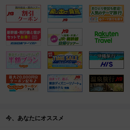
今、あなたにオススメ