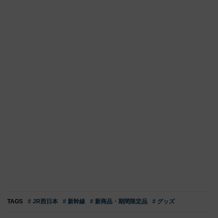
TAGS
# JR西日本
# 新幹線
# 新商品・期間限定品
# グッズ