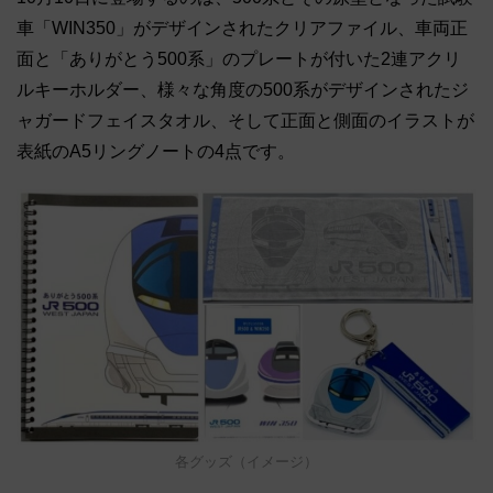
車「WIN350」がデザインされたクリアファイル、車両正
面と「ありがとう500系」のプレートが付いた2連アクリ
ルキーホルダー、様々な角度の500系がデザインされたジ
ャガードフェイスタオル、そして正面と側面のイラストが
表紙のA5リングノートの4点です。
各グッズ（イメージ）