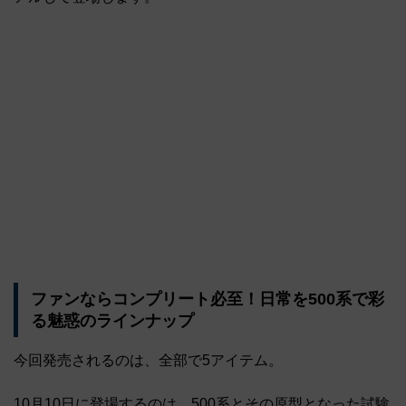
ファンならコンプリート必至！日常を500系で彩
る魅惑のラインナップ
今回発売されるのは、全部で5アイテム。
10月10日に登場するのは、500系とその原型となった試験