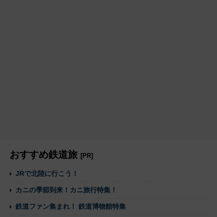
おすすめ鉄道旅
[PR]
JRで北陸に行こう！
カニの季節到来！カニ旅行特集！
鉄道ファン集まれ！ 鉄道博物館特集