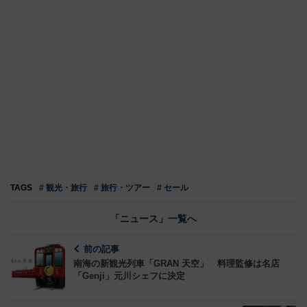
TAGS
# 観光・旅行
# 旅行・ツアー
# セール
「ニュース」一覧へ
前の記事
南海の新観光列車「GRAN 天空」 料理監修は名店
「Genji」元川シェフに決定