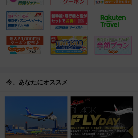
今、あなたにオススメ