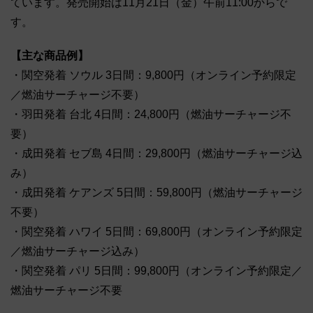
ています。発売開始は11月21日（金）午前11:00からで
す。
【主な商品例】
・関空発着 ソウル 3日間：9,800円（オンライン予約限定
／燃油サーチャージ不要）
・羽田発着 台北 4日間：24,800円（燃油サーチャージ不
要）
・成田発着 セブ島 4日間：29,800円（燃油サーチャージ込
み）
・成田発着 ケアンズ 5日間：59,800円（燃油サーチャージ
不要）
・関空発着 ハワイ 5日間：69,800円（オンライン予約限定
／燃油サーチャージ込み）
・関空発着 パリ 5日間：99,800円（オンライン予約限定／
燃油サーチャージ不要