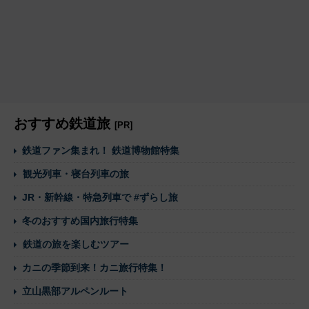
おすすめ鉄道旅
[PR]
鉄道ファン集まれ！ 鉄道博物館特集
観光列車・寝台列車の旅
JR・新幹線・特急列車で #ずらし旅
冬のおすすめ国内旅行特集
鉄道の旅を楽しむツアー
カニの季節到来！カニ旅行特集！
立山黒部アルペンルート