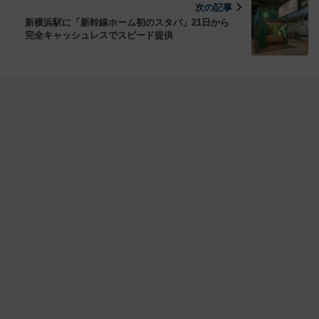
次の記事
新横浜駅に「新幹線ホーム初のスタバ」21日から
完全キャッシュレスでスピード提供