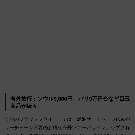
海外旅行：ソウル9,800円、パリ9万円台など目玉
商品が続々
今年のブラックフライデーでは、燃油サーチャージ込みや
サーチャージ不要のお得な海外ツアーがラインナップされ