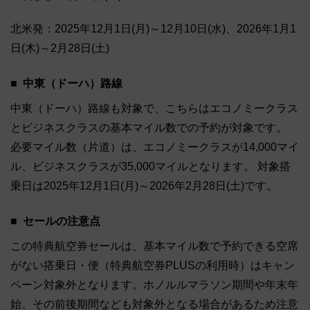
北米発：2025年12月1日(月)～12月10日(水)、2026年1月1
日(木)～2月28日(土)
中東（ドーハ）路線
中東（ドーハ）路線も対象で、こちらはエコノミークラス
とビジネスクラスの基本マイル数での予約が対象です。
必要マイル数（片道）は、エコノミークラスが14,000マイ
ル、ビジネスクラスが35,000マイルとなります。 対象搭
乗日は2025年12月1日(月)～2026年2月28日(土)です。
セールの注意点
この特典航空券セールは、基本マイル数で予約できる空席
がない搭乗日・便（特典航空券PLUSの利用時）はキャン
ペーン対象外となります。ホノルルマラソン期間や年末年
始、その前後期間なども対象外となる場合があるため注意