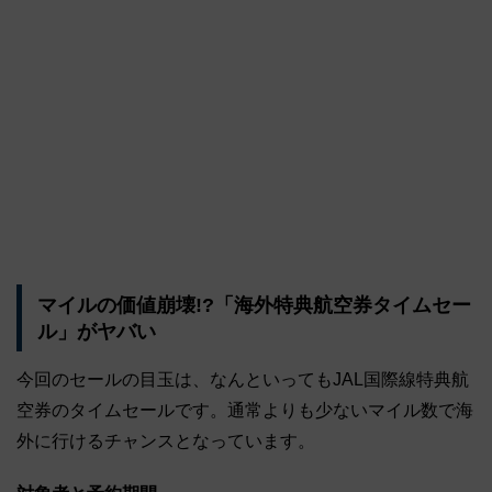
マイルの価値崩壊!?「海外特典航空券タイムセー
ル」がヤバい
今回のセールの目玉は、なんといってもJAL国際線特典航
空券のタイムセールです。通常よりも少ないマイル数で海
外に行けるチャンスとなっています。