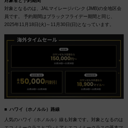
対象者と予約期間
対象となるのは、JALマイレージバンク (JMB)の全地区会
員です。 予約期間はブラックフライデー期間と同じ、
2025年11月18日(火)～11月30日(日)となっています。
ハワイ（ホノルル）路線
人気のハワイ（ホノルル）線も対象です。対象となるのは
エコノミークラスとプレミアムエコノミークラスの基本マ