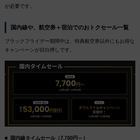
が必要です。
国内線や、航空券＋宿泊でのおトクセール一覧
ブラックフライデー期間中は、特典航空券以外にもお得な
キャンペーンが目白押しです。
国内線タイムセール（7,700円～）