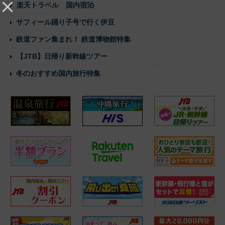
楽天トラベル 国内宿泊
サフィール踊り子号で行く伊豆
鉄道ファン集まれ！ 鉄道博物館特集
【JTB】日帰り新幹線ツアー
冬のおすすめ国内旅行特集