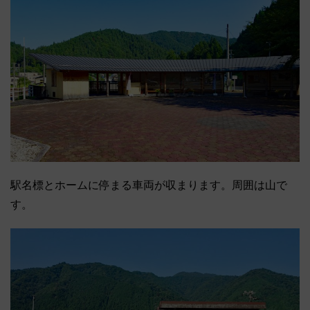
駅名標とホームに停まる車両が収まります。周囲は山で
す。