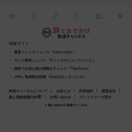
姉妹サイト
最新トレンドニュース「tokyo chips」
テレビ業界ニュース「ディンコのニュースリンク」
無料でお得な旅の情報をチェック「Trip Press」
VPN／動画配信情報「EntaX(エンタックス)」
鉄道チャンネルについて
お知らせ
利用規約
運営会社
個人情報保護方針
お問い合わせ
プレスリリース受付
© 旅とお出かけ 鉄道チャンネル