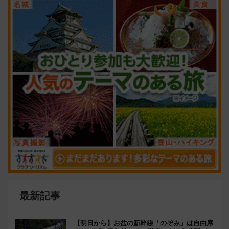
最新記事
【明日から】お盆の新幹線「のぞみ」は自由席