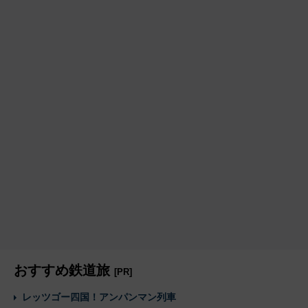
おすすめ鉄道旅
[PR]
レッツゴー四国！アンパンマン列車