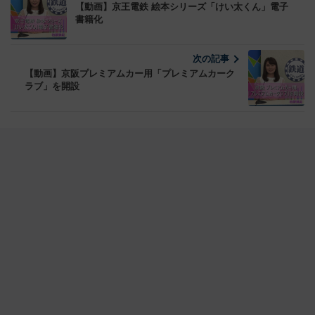
【動画】京王電鉄 絵本シリーズ「けい太くん」電子
書籍化
次の記事
【動画】京阪プレミアムカー用「プレミアムカーク
ラブ」を開設