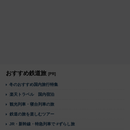
おすすめ鉄道旅
[PR]
冬のおすすめ国内旅行特集
楽天トラベル 国内宿泊
観光列車・寝台列車の旅
鉄道の旅を楽しむツアー
JR・新幹線・特急列車で #ずらし旅