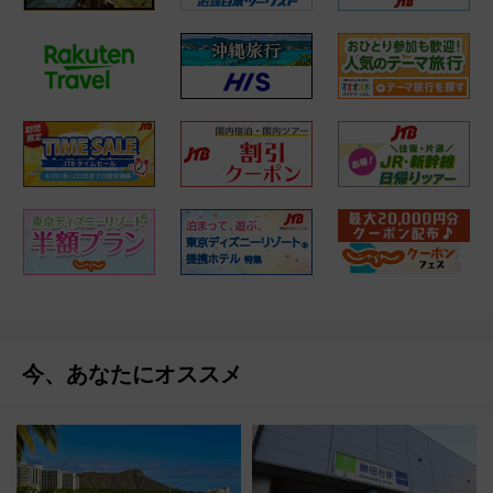
今、あなたにオススメ