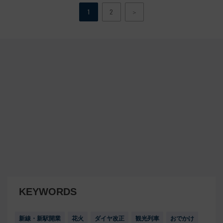
1
2
＞
KEYWORDS
新線・新駅開業
花火
ダイヤ改正
観光列車
おでかけ