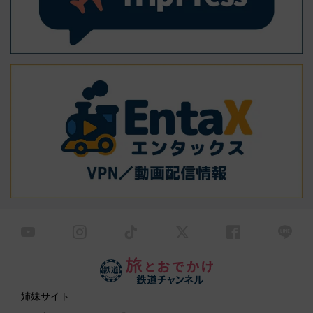
姉妹サイト