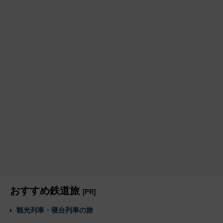
おすすめ鉄道旅
[PR]
観光列車・寝台列車の旅