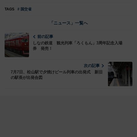
TAGS
# 国交省
「ニュース」一覧へ
前の記事
しなの鉄道 観光列車「ろくもん」3周年記念入場
券 発売！
次の記事
7月7日、松山駅で夕焼けビール列車の出発式 新旧
の駅長が出発合図