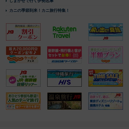
しまかぜで行く伊勢志摩
カニの季節到来！カニ旅行特集！