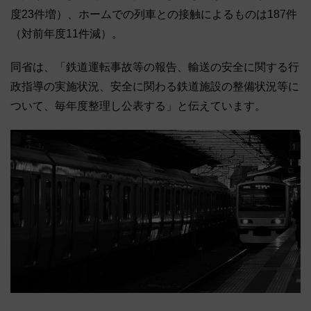
度23件増）、ホームでの列車との接触によるものは187件
（対前年度11件減）。
同省は、「鉄道運転事故等の報告、輸送の安全に関する行
政指導の実施状況、安全に関わる鉄道施設の整備状況等に
ついて、毎年度整理し公表する」と伝えています。