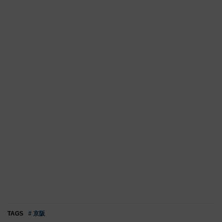
TAGS
# 京阪