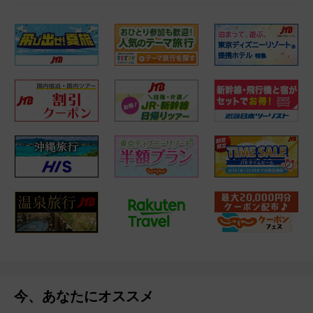
今、あなたにオススメ