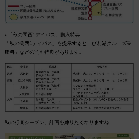
○「秋の関西1デイパス」購入特典
「秋の関西1デイパス」を提示すると「びわ湖クルーズ乗
船料」などの割引特典があります。
秋の行楽シーズン、計画を練りたくなりますね。