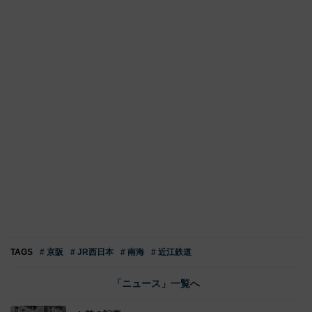
TAGS
# 京阪
# JR西日本
# 南海
# 近江鉄道
「ニュース」一覧へ