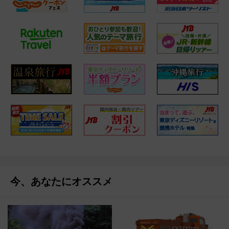
今、あなたにオススメ